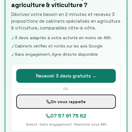
agriculture & viticulture ?
Décrivez votre besoin en 2 minutes et recevez 3
propositions de cabinets spécialisés en agriculture
& viticulture, comparables côte-à-côte.
3 devis adaptés à votre activité en moins de 48h
✓
Cabinets vérifiés et notés sur les avis Google
✓
Sans engagement, ligne directe disponible
✓
Recevoir 3 devis gratuits →
OU
On vous rappelle
07 57 91 75 62
Gratuit · Sans engagement · Réponse sous 48h