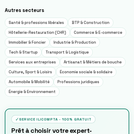
Autres
secteurs
Santé & professions libérales
BTP & Construction
Hôtellerie-Restauration (CHR)
Commerce & E-commerce
Immobilier & Foncier
Industrie & Production
Tech & Startup
Transport & Logistique
Services aux entreprises
Artisanat & Métiers de bouche
Culture, Sport & Loisirs
Économie sociale & solidaire
Automobile & Mobilité
Professions juridiques
Énergie & Environnement
✓
SERVICE ILICOMPTA · 100% GRATUIT
Prêt à choisir votre expert-