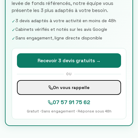
levée de fonds référencés, notre équipe vous
présente les 3 plus adaptés à votre besoin.
3 devis adaptés à votre activité en moins de 48h
✓
Cabinets vérifiés et notés sur les avis Google
✓
Sans engagement, ligne directe disponible
✓
Recevoir 3 devis gratuits →
OU
On vous rappelle
07 57 91 75 62
Gratuit · Sans engagement · Réponse sous 48h