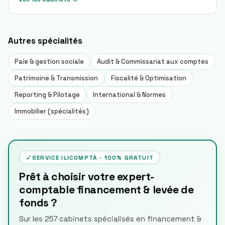
Autres
spécialités
Paie & gestion sociale
Audit & Commissariat aux comptes
Patrimoine & Transmission
Fiscalité & Optimisation
Reporting & Pilotage
International & Normes
Immobilier (spécialités)
✓
SERVICE ILICOMPTA · 100% GRATUIT
Prêt à choisir votre expert-
comptable financement & levée de
fonds ?
Sur les 257 cabinets spécialisés en financement &