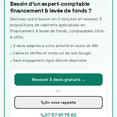
Besoin d'un expert-comptable
financement & levée de fonds ?
Décrivez votre besoin en 2 minutes et recevez 3
propositions de cabinets spécialisés en
financement & levée de fonds, comparables côte-
à-côte.
3 devis adaptés à votre activité en moins de 48h
✓
Cabinets vérifiés et notés sur les avis Google
✓
Sans engagement, ligne directe disponible
✓
Recevoir 3 devis gratuits →
OU
On vous rappelle
07 57 91 75 62