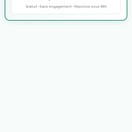
Gratuit · Sans engagement · Réponse sous 48h