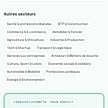
Autres
secteurs
Santé & professions libérales
BTP & Construction
Commerce & E-commerce
Immobilier & Foncier
Agriculture & Viticulture
Industrie & Production
Tech & Startup
Transport & Logistique
Services aux entreprises
Artisanat & Métiers de bouche
Culture, Sport & Loisirs
Économie sociale & solidaire
Automobile & Mobilité
Professions juridiques
Énergie & Environnement
✓
SERVICE ILICOMPTA · 100% GRATUIT