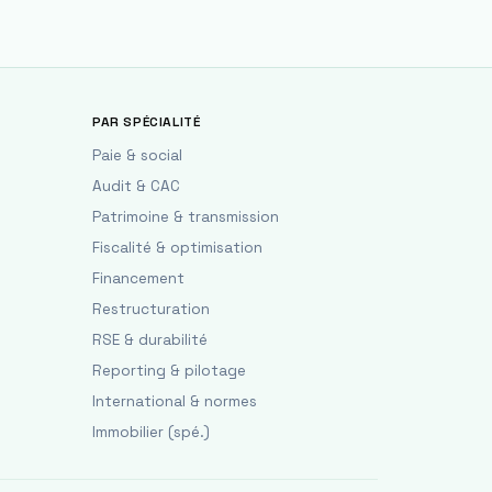
PAR SPÉCIALITÉ
Paie & social
Audit & CAC
Patrimoine & transmission
Fiscalité & optimisation
Financement
Restructuration
RSE & durabilité
Reporting & pilotage
International & normes
Immobilier (spé.)