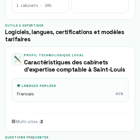
1 cabinets · 20%
OUTILS & EXPERTISES
Logiciels, langues, certifications et modèles
tarifaires
PROFIL TECHNOLOGIQUE LOCAL
Caractéristiques des cabinets
d'expertise comptable à
Saint-Louis
🌍 LANGUES PARLÉES
Francais
40
%
🏢
Multi-sites
:
2
QUESTIONS FRÉQUENTES