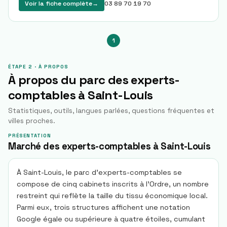
Voir la fiche complète
→
03 89 70 19 70
1
ÉTAPE 2 · À PROPOS
À propos du parc des experts-
comptables à
Saint-Louis
Statistiques, outils, langues parlées, questions fréquentes et
villes proches.
PRÉSENTATION
Marché des experts-comptables à Saint-Louis
À Saint-Louis, le parc d’experts-comptables se
compose de cinq cabinets inscrits à l’Ordre, un nombre
restreint qui reflète la taille du tissu économique local.
Parmi eux, trois structures affichent une notation
Google égale ou supérieure à quatre étoiles, cumulant