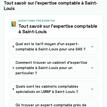
Tout savoir sur l'expertise comptable à Saint-
Louis
QUESTIONS FRÉQUENTES
Tout savoir sur l'expertise comptable
à
Saint-Louis
Quel est le tarif moyen d'un expert-
comptable à Saint-Louis pour une SAS ?
Comment trouver un cabinet d'expertise
comptable à Saint-Louis pour un
particulier ?
Quels sont les cabinets comptables
spécialisés en LMNP à Saint-Louis ?
Où trouver un expert-comptable près de