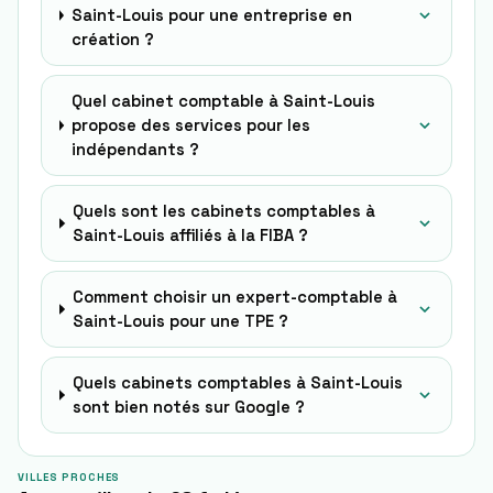
Saint-Louis pour une entreprise en
création ?
Quel cabinet comptable à Saint-Louis
propose des services pour les
indépendants ?
Quels sont les cabinets comptables à
Saint-Louis affiliés à la FIBA ?
Comment choisir un expert-comptable à
Saint-Louis pour une TPE ?
Quels cabinets comptables à Saint-Louis
sont bien notés sur Google ?
VILLES PROCHES