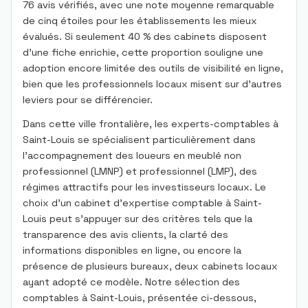
76 avis vérifiés, avec une note moyenne remarquable
de cinq étoiles pour les établissements les mieux
évalués. Si seulement 40 % des cabinets disposent
d’une fiche enrichie, cette proportion souligne une
adoption encore limitée des outils de visibilité en ligne,
bien que les professionnels locaux misent sur d’autres
leviers pour se différencier.
Dans cette ville frontalière, les experts-comptables à
Saint-Louis se spécialisent particulièrement dans
l’accompagnement des loueurs en meublé non
professionnel (LMNP) et professionnel (LMP), des
régimes attractifs pour les investisseurs locaux. Le
choix d’un cabinet d’expertise comptable à Saint-
Louis peut s’appuyer sur des critères tels que la
transparence des avis clients, la clarté des
informations disponibles en ligne, ou encore la
présence de plusieurs bureaux, deux cabinets locaux
ayant adopté ce modèle. Notre sélection des
comptables à Saint-Louis, présentée ci-dessous,