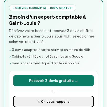
✓
SERVICE ILICOMPTA · 100% GRATUIT
Besoin d'un expert-comptable à
Saint-Louis ?
Décrivez votre besoin et recevez 3 devis chiffrés
de cabinets à Saint-Louis sous 48h, sélectionnés
selon votre activité.
3 devis adaptés à votre activité en moins de 48h
✓
Cabinets vérifiés et notés sur les avis Google
✓
Sans engagement, ligne directe disponible
✓
Recevoir 3 devis gratuits →
OU
On vous rappelle