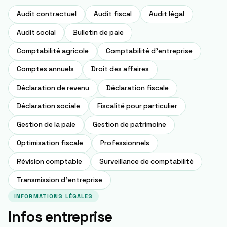
Audit contractuel
Audit fiscal
Audit légal
Audit social
Bulletin de paie
Comptabilité agricole
Comptabilité d'entreprise
Comptes annuels
Droit des affaires
Déclaration de revenu
Déclaration fiscale
Déclaration sociale
Fiscalité pour particulier
Gestion de la paie
Gestion de patrimoine
Optimisation fiscale
Professionnels
Révision comptable
Surveillance de comptabilité
Transmission d'entreprise
INFORMATIONS LÉGALES
Infos entreprise