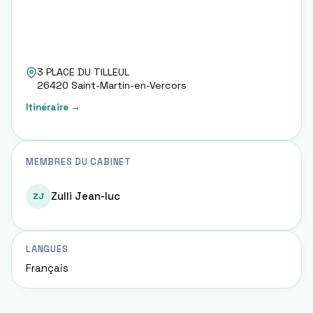
3 PLACE DU TILLEUL
26420
Saint-Martin-en-Vercors
Itinéraire →
MEMBRES DU CABINET
Zulli Jean-luc
ZJ
LANGUES
Français