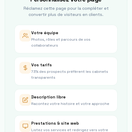
Réclamez cette page pour la compléter et
convertir plus de visiteurs en clients.
Votre équipe
Photos, rôles et parcours de vos
collaborateurs
Vos tarifs
73% des prospects préfèrent les cabinets
transparents
Description libre
Racontez votre histoire et votre approche
Prestations & site web
Listez vos services et redirigez vers votre