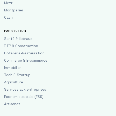
Metz
Montpellier
Caen
PAR SECTEUR
Santé & libéraux
BTP & Construction
Hôtellerie-Restauration
Commerce & E-commerce
Immobilier
Tech & Startup
Agriculture
Services aux entreprises
Économie sociale (ESS)
Artisanat