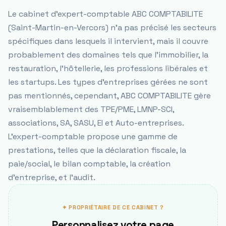
Le cabinet d'expert-comptable ABC COMPTABILITE
(Saint-Martin-en-Vercors) n'a pas précisé les secteurs
spécifiques dans lesquels il intervient, mais il couvre
probablement des domaines tels que l'immobilier, la
restauration, l'hôtellerie, les professions libérales et
les startups. Les types d'entreprises gérées ne sont
pas mentionnés, cependant, ABC COMPTABILITE gère
vraisemblablement des TPE/PME, LMNP-SCI,
associations, SA, SASU, EI et Auto-entreprises.
L'expert-comptable propose une gamme de
prestations, telles que la déclaration fiscale, la
paie/social, le bilan comptable, la création
d'entreprise, et l'audit.
✦ PROPRIÉTAIRE DE CE CABINET ?
Personnalisez votre page