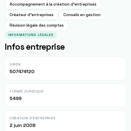
Accompagnement à la création d'entreprises
Créateur d'entreprises
Conseils en gestion
Révision légale des comptes
INFORMATIONS LÉGALES
Infos entreprise
SIREN
507474120
FORME JURIDIQUE
5499
CRÉATION D'ENTREPRISE
2 juin 2008