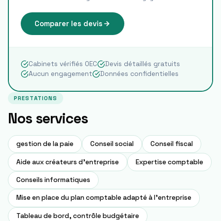
Comparer les devis
Cabinets vérifiés OEC
Devis détaillés gratuits
Aucun engagement
Données confidentielles
PRESTATIONS
Nos services
gestion de la paie
Conseil social
Conseil fiscal
Aide aux créateurs d'entreprise
Expertise comptable
Conseils informatiques
Mise en place du plan comptable adapté à l'entreprise
Tableau de bord, contrôle budgétaire