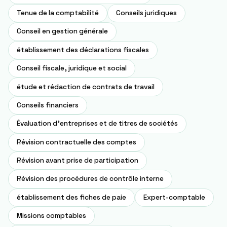
Tenue de la comptabilité
Conseils juridiques
Conseil en gestion générale
établissement des déclarations fiscales
Conseil fiscale, juridique et social
étude et rédaction de contrats de travail
Conseils financiers
Évaluation d'entreprises et de titres de sociétés
Révision contractuelle des comptes
Révision avant prise de participation
Révision des procédures de contrôle interne
établissement des fiches de paie
Expert-comptable
Missions comptables