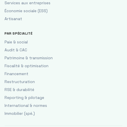
Services aux entreprises
Économie sociale (ESS)
Artisanat
PAR SPÉCIALITÉ
Paie & social
Audit & CAC
Patrimoine & transmission
Fiscalité & optimisation
Financement
Restructuration
RSE & durabilité
Reporting & pilotage
International & normes
Immobilier (spé.)