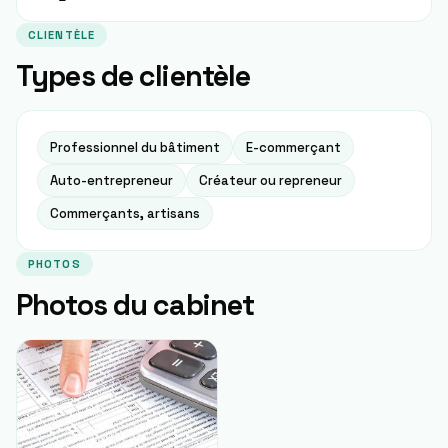
CLIENTÈLE
Types de clientèle
Professionnel du bâtiment
E-commerçant
Auto-entrepreneur
Créateur ou repreneur
Commerçants, artisans
PHOTOS
Photos du cabinet