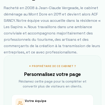
Racheté en 2008 à Jean-Claude Vergeade, le cabinet
déménage au Mont Dore en 2011 et devient alors ACF
SANCY. Notre équipe vous accueille dans la résidence «
Les Sapins ». Nous travaillons dans une ambiance
conviviale et accompagnons majoritairement des
professionnels du tourisme, des artisans et des
commerçants de la création à la transmission de leurs
entreprises, et ce avec professionalisme.
✦ PROPRIÉTAIRE DE CE CABINET ?
Personnalisez votre page
Réclamez cette page pour la compléter et
convertir plus de visiteurs en clients.
Votre équipe