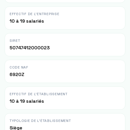
EFFECTIF DE L'ENTREPRISE
10 à 19 salariés
SIRET
50747412000023
CODE NAF
6920Z
EFFECTIF DE L'ÉTABLISSEMENT
10 à 19 salariés
TYPOLOGIE DE L'ÉTABLISSEMENT
Siège