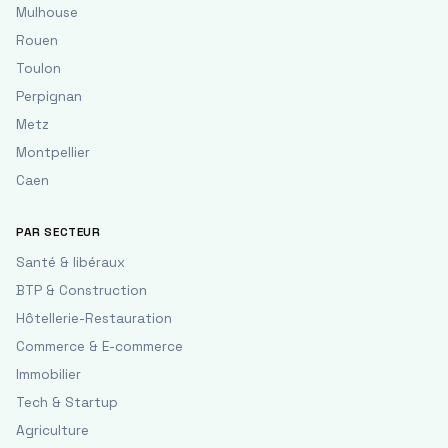
Mulhouse
Rouen
Toulon
Perpignan
Metz
Montpellier
Caen
PAR SECTEUR
Santé & libéraux
BTP & Construction
Hôtellerie-Restauration
Commerce & E-commerce
Immobilier
Tech & Startup
Agriculture