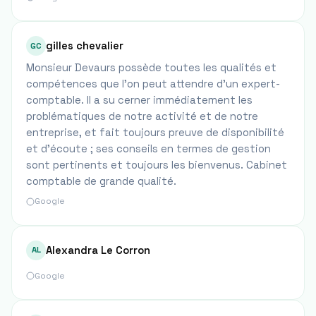
gilles chevalier
GC
Monsieur Devaurs possède toutes les qualités et
compétences que l’on peut attendre d’un expert-
comptable. Il a su cerner immédiatement les
problématiques de notre activité et de notre
entreprise, et fait toujours preuve de disponibilité
et d’écoute ; ses conseils en termes de gestion
sont pertinents et toujours les bienvenus. Cabinet
comptable de grande qualité.
Google
Alexandra Le Corron
AL
Google