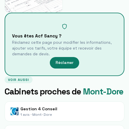
Vous êtes
Acf Sancy
?
Réclamez cette page pour modifier les informations,
ajouter vos tarifs, votre équipe et recevoir des
demandes de devis.
Réclamer
VOIR AUSSI
Cabinets proches de
Mont-Dore
Gestion 4 Conseil
1 avis ·
Mont-Dore