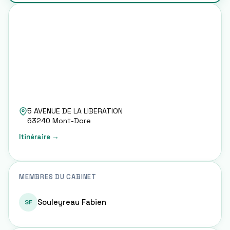
5 AVENUE DE LA LIBERATION
63240
Mont-Dore
Itinéraire →
MEMBRES DU CABINET
Souleyreau Fabien
SF