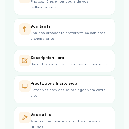
Photos, rôles et parcours de vos
collaborateurs
Vos tarifs
73% des prospects préfèrent les cabinets
transparents
Description libre
Racontez votre histoire et votre approche
Prestations & site web
Listez vos services et redirigez vers votre
site
Vos outils
Montrez les logiciels et outils que vous
utilisez