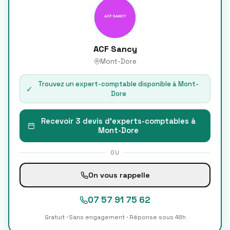
ACF Sancy
Mont-Dore
Trouvez un expert-comptable disponible à
Mont-
✓
Dore
Recevoir 3 devis d'experts-comptables à
Mont-Dore
OU
On vous rappelle
07 57 91 75 62
Gratuit · Sans engagement · Réponse sous 48h