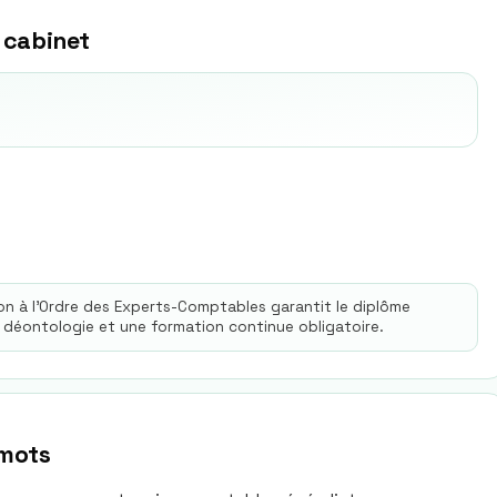
 cabinet
ion à l'Ordre des Experts-Comptables garantit le diplôme
 déontologie et une formation continue obligatoire.
 mots