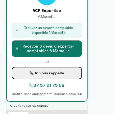
ACR Expertise
Marseille
Trouvez un expert-comptable
✓
disponible à
Marseille
Recevoir 3 devis d'experts-
comptables à
Marseille
OU
On vous rappelle
07 57 91 75 62
Gratuit · Sans engagement · Réponse sous 48h
📞 CONTACTER CE CABINET