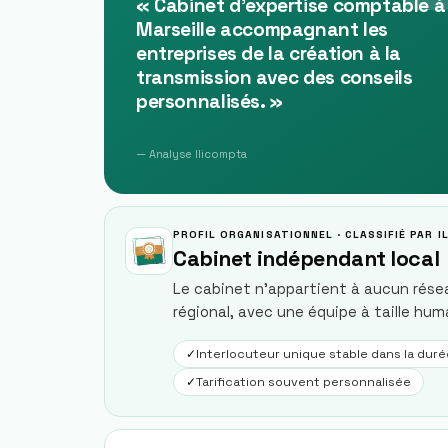
«
Cabinet d'expertise comptable à
Marseille accompagnant les
entreprises de la création à la
transmission avec des conseils
personnalisés.
»
— Analyse Ilicompta
PROFIL ORGANISATIONNEL · CLASSIFIÉ PAR 
Cabinet indépendant local
Le cabinet n'appartient à aucun réseau
régional, avec une équipe à taille hum
✓
Interlocuteur unique stable dans la duré
✓
Tarification souvent personnalisée