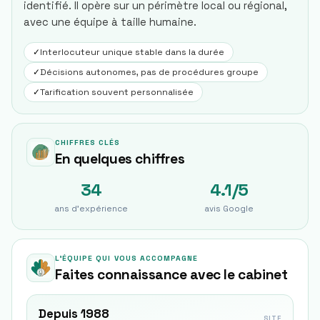
identifié. Il opère sur un périmètre local ou régional,
avec une équipe à taille humaine.
✓
Interlocuteur unique stable dans la durée
✓
Décisions autonomes, pas de procédures groupe
✓
Tarification souvent personnalisée
CHIFFRES CLÉS
En quelques chiffres
34
4.1/5
ans d'expérience
avis Google
L'ÉQUIPE QUI VOUS ACCOMPAGNE
Faites connaissance avec le cabinet
Depuis 1988
SITE