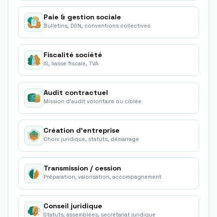
Paie & gestion sociale
Bulletins, DSN, conventions collectives
Fiscalité société
IS, liasse fiscale, TVA
Audit contractuel
Mission d'audit volontaire ou ciblée
Création d'entreprise
Choix juridique, statuts, démarrage
Transmission / cession
Préparation, valorisation, accompagnement
Conseil juridique
Statuts, assemblées, secrétariat juridique