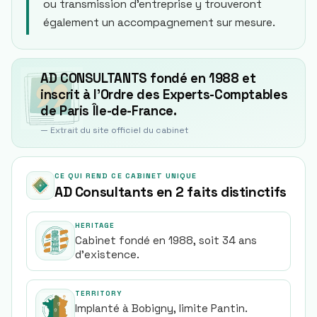
ou transmission d’entreprise y trouveront
également un accompagnement sur mesure.
AD CONSULTANTS fondé en 1988 et
inscrit à l’Ordre des Experts-Comptables
de Paris Île-de-France.
— Extrait du site officiel du cabinet
CE QUI REND CE CABINET UNIQUE
AD Consultants en 2 faits distinctifs
HERITAGE
Cabinet fondé en 1988, soit 34 ans
d'existence.
TERRITORY
Implanté à Bobigny, limite Pantin.