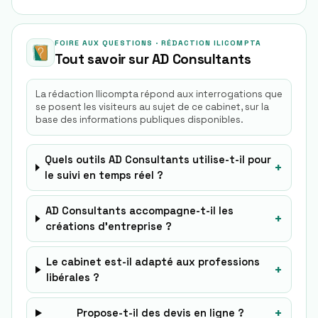
FOIRE AUX QUESTIONS · RÉDACTION ILICOMPTA
Tout savoir sur
AD Consultants
La rédaction Ilicompta répond aux interrogations que
se posent les visiteurs au sujet de ce cabinet, sur la
base des informations publiques disponibles.
Quels outils AD Consultants utilise-t-il pour
+
le suivi en temps réel ?
AD Consultants accompagne-t-il les
+
créations d’entreprise ?
Le cabinet est-il adapté aux professions
+
libérales ?
+
Propose-t-il des devis en ligne ?