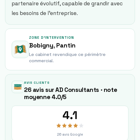
partenaire évolutif, capable de grandir avec
les besoins de l’entreprise.
ZONE D'INTERVENTION
Bobigny, Pantin
Le cabinet revendique ce périmètre
commercial.
AVIS CLIENTS
26 avis sur AD Consultants · note
moyenne 4.0/5
4.1
26
avis Google