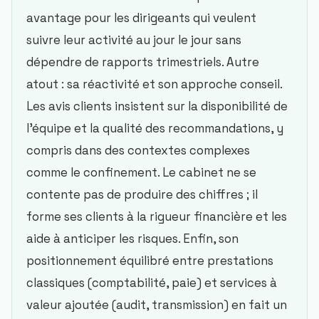
avantage pour les dirigeants qui veulent
suivre leur activité au jour le jour sans
dépendre de rapports trimestriels. Autre
atout : sa réactivité et son approche conseil.
Les avis clients insistent sur la disponibilité de
l’équipe et la qualité des recommandations, y
compris dans des contextes complexes
comme le confinement. Le cabinet ne se
contente pas de produire des chiffres ; il
forme ses clients à la rigueur financière et les
aide à anticiper les risques. Enfin, son
positionnement équilibré entre prestations
classiques (comptabilité, paie) et services à
valeur ajoutée (audit, transmission) en fait un