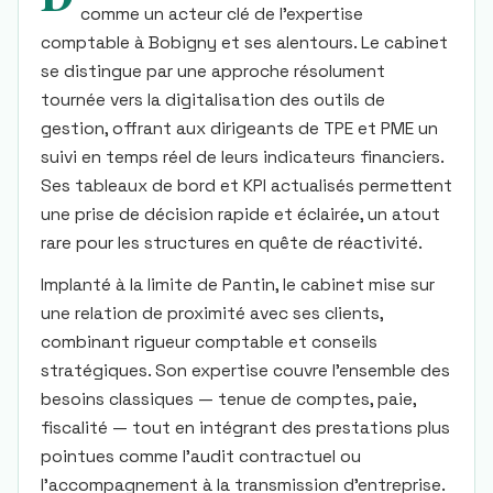
comme un acteur clé de l’expertise
comptable à Bobigny et ses alentours. Le cabinet
se distingue par une approche résolument
tournée vers la digitalisation des outils de
gestion, offrant aux dirigeants de TPE et PME un
suivi en temps réel de leurs indicateurs financiers.
Ses tableaux de bord et KPI actualisés permettent
une prise de décision rapide et éclairée, un atout
rare pour les structures en quête de réactivité.
Implanté à la limite de Pantin, le cabinet mise sur
une relation de proximité avec ses clients,
combinant rigueur comptable et conseils
stratégiques. Son expertise couvre l’ensemble des
besoins classiques — tenue de comptes, paie,
fiscalité — tout en intégrant des prestations plus
pointues comme l’audit contractuel ou
l’accompagnement à la transmission d’entreprise.