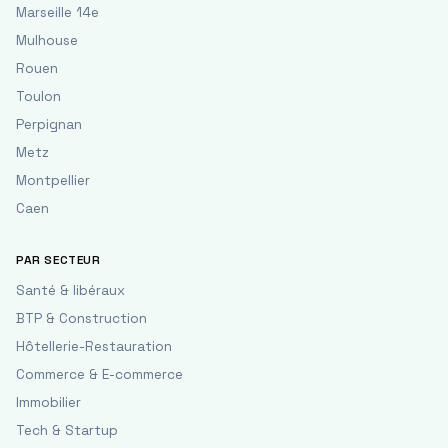
Marseille 14e
Mulhouse
Rouen
Toulon
Perpignan
Metz
Montpellier
Caen
PAR SECTEUR
Santé & libéraux
BTP & Construction
Hôtellerie-Restauration
Commerce & E-commerce
Immobilier
Tech & Startup