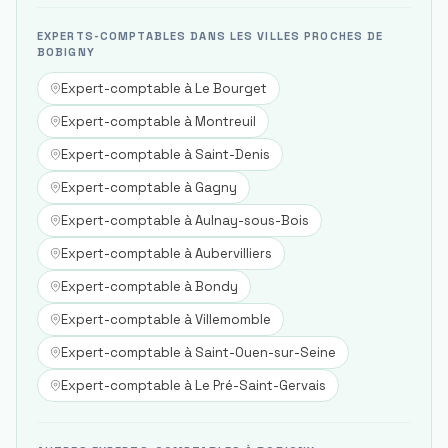
EXPERTS-COMPTABLES DANS LES VILLES PROCHES DE
BOBIGNY
Expert-comptable à
Le Bourget
Expert-comptable à
Montreuil
Expert-comptable à
Saint-Denis
Expert-comptable à
Gagny
Expert-comptable à
Aulnay-sous-Bois
Expert-comptable à
Aubervilliers
Expert-comptable à
Bondy
Expert-comptable à
Villemomble
Expert-comptable à
Saint-Ouen-sur-Seine
Expert-comptable à
Le Pré-Saint-Gervais