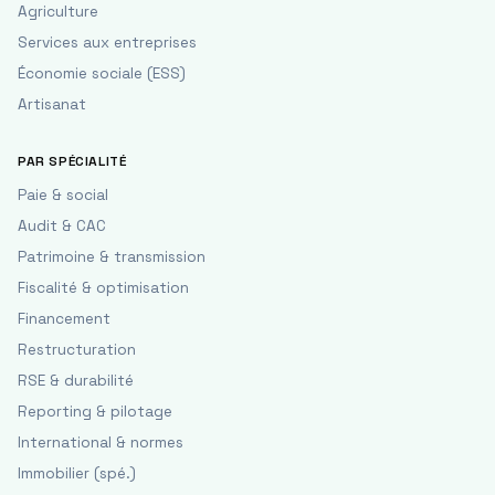
Agriculture
Services aux entreprises
Économie sociale (ESS)
Artisanat
PAR SPÉCIALITÉ
Paie & social
Audit & CAC
Patrimoine & transmission
Fiscalité & optimisation
Financement
Restructuration
RSE & durabilité
Reporting & pilotage
International & normes
Immobilier (spé.)