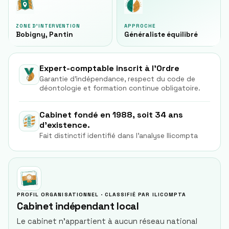
ZONE D'INTERVENTION
APPROCHE
Bobigny, Pantin
Généraliste équilibré
Expert-comptable inscrit à l'Ordre
Garantie d'indépendance, respect du code de
déontologie et formation continue obligatoire.
Cabinet fondé en 1988, soit 34 ans
d'existence.
Fait distinctif identifié dans l'analyse Ilicompta
PROFIL ORGANISATIONNEL · CLASSIFIÉ PAR ILICOMPTA
Cabinet indépendant local
Le cabinet n'appartient à aucun réseau national