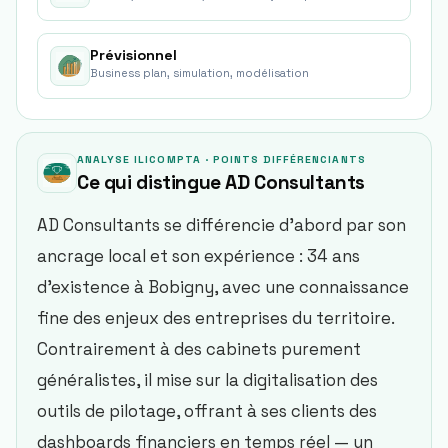
Prévisionnel
Business plan, simulation, modélisation
ANALYSE ILICOMPTA · POINTS DIFFÉRENCIANTS
Ce qui distingue
AD Consultants
AD Consultants se différencie d’abord par son
ancrage local et son expérience : 34 ans
d’existence à Bobigny, avec une connaissance
fine des enjeux des entreprises du territoire.
Contrairement à des cabinets purement
généralistes, il mise sur la digitalisation des
outils de pilotage, offrant à ses clients des
dashboards financiers en temps réel — un