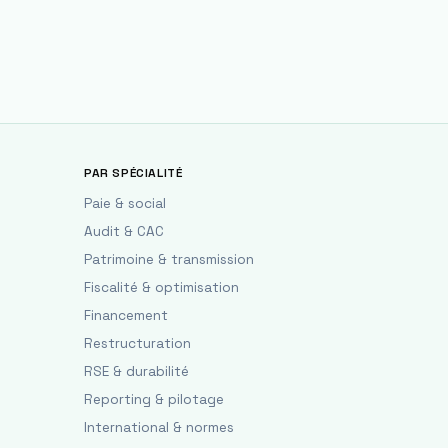
PAR SPÉCIALITÉ
Paie & social
Audit & CAC
Patrimoine & transmission
Fiscalité & optimisation
Financement
Restructuration
RSE & durabilité
Reporting & pilotage
International & normes