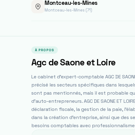
Montceau-les-Mines
Montceau-les-Mines (71)
À PROPOS
Agc de Saone et Loire
Le cabinet d'expert-comptable AGC DE SAONE 
précisé les secteurs spécifiques dans lesquels
sont pas mentionnés, mais il est probable qu'
d'auto-entrepreneurs. AGC DE SAONE ET LOIRE 
déclaration fiscale, la gestion de la paie, l
dans la création d'entreprise, ainsi que des s
besoins comptables avec professionnalisme 