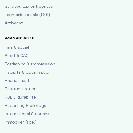
Services aux entreprises
Économie sociale (ESS)
Artisanat
PAR SPÉCIALITÉ
Paie & social
Audit & CAC
Patrimoine & transmission
Fiscalité & optimisation
Financement
Restructuration
RSE & durabilité
Reporting & pilotage
International & normes
Immobilier (spé.)