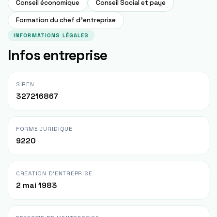
Conseil économique
Conseil Social et paye
Formation du chef d'entreprise
INFORMATIONS LÉGALES
Infos entreprise
SIREN
327216867
FORME JURIDIQUE
9220
CRÉATION D'ENTREPRISE
2 mai 1983