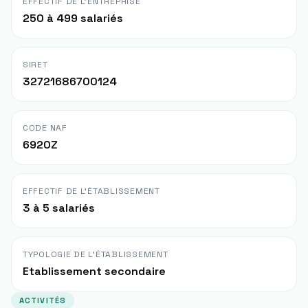
EFFECTIF DE L'ENTREPRISE
250 à 499 salariés
SIRET
32721686700124
CODE NAF
6920Z
EFFECTIF DE L'ÉTABLISSEMENT
3 à 5 salariés
TYPOLOGIE DE L'ÉTABLISSEMENT
Etablissement secondaire
ACTIVITÉS