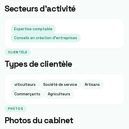
Secteurs d'activité
Expertise comptable
Conseils en création d'entreprises
CLIENTÈLE
Types de clientèle
viticulteurs
Société de service
Artisans
Commerçants
Agriculteurs
PHOTOS
Photos du cabinet