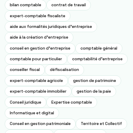
bilan comptable
contrat de travail
expert-comptable fiscaliste
aide aux formalités juridiques d'entreprise
aide à la création d'entreprise
conseil en gestion d'entreprise
comptable général
comptable pour particulier
comptabilité d'entreprise
conseiller fiscal
défiscalisation
expert-comptable agricole
gestion de patrimoine
expert-comptable immobilier
gestion de la paie
Conseil juridique
Expertise comptable
Informatique et digital
Conseil en gestion patrimoniale
Territoire et Collectif