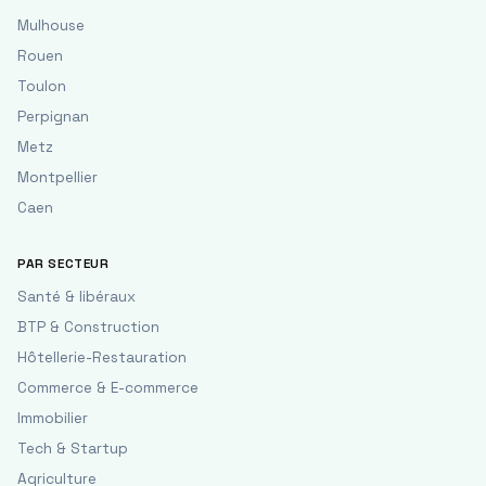
Mulhouse
Rouen
Toulon
Perpignan
Metz
Montpellier
Caen
PAR SECTEUR
Santé & libéraux
BTP & Construction
Hôtellerie-Restauration
Commerce & E-commerce
Immobilier
Tech & Startup
Agriculture