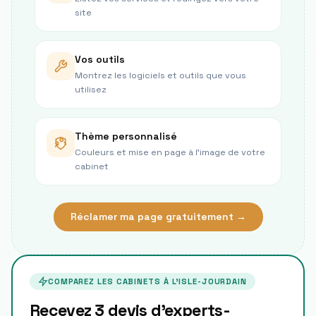
site
Vos outils
Montrez les logiciels et outils que vous
utilisez
Thème personnalisé
Couleurs et mise en page à l’image de votre
cabinet
Réclamer ma page gratuitement →
COMPAREZ LES CABINETS À
L'ISLE-JOURDAIN
Recevez 3 devis d'experts-