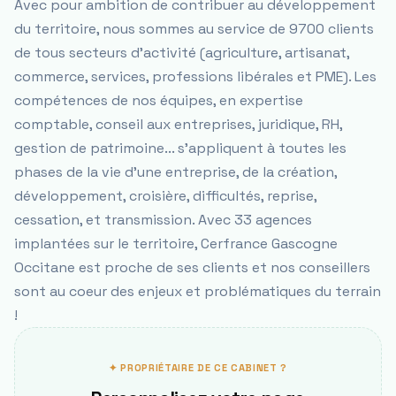
Avec pour ambition de contribuer au développement
du territoire, nous sommes au service de 9700 clients
de tous secteurs d'activité (agriculture, artisanat,
commerce, services, professions libérales et PME). Les
compétences de nos équipes, en expertise
comptable, conseil aux entreprises, juridique, RH,
gestion de patrimoine... s'appliquent à toutes les
phases de la vie d'une entreprise, de la création,
développement, croisière, difficultés, reprise,
cessation, et transmission. Avec 33 agences
implantées sur le territoire, Cerfrance Gascogne
Occitane est proche de ses clients et nos conseillers
sont au coeur des enjeux et problématiques du terrain
!
✦ PROPRIÉTAIRE DE CE CABINET ?