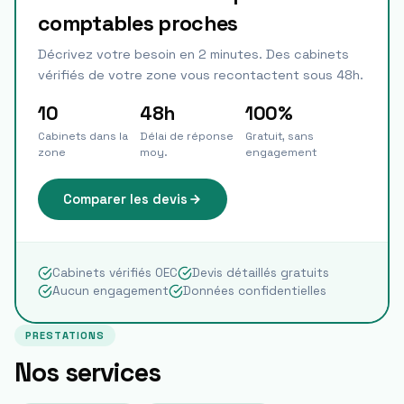
comptables proches
Décrivez votre besoin en 2 minutes. Des cabinets
vérifiés de votre zone vous recontactent sous 48h.
10
48h
100%
Cabinets dans la
Délai de réponse
Gratuit, sans
zone
moy.
engagement
Comparer les devis
Cabinets vérifiés OEC
Devis détaillés gratuits
Aucun engagement
Données confidentielles
PRESTATIONS
Nos services