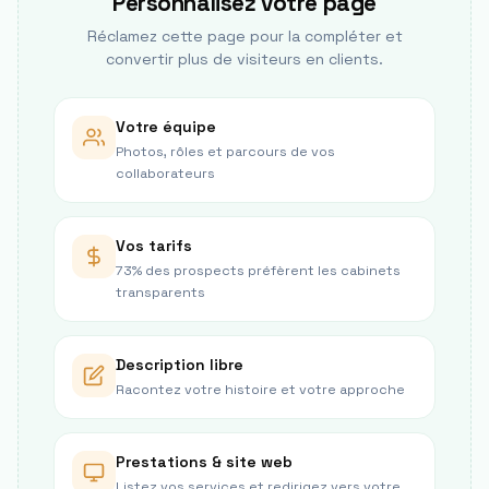
Personnalisez votre page
Réclamez cette page pour la compléter et
convertir plus de visiteurs en clients.
Votre équipe
Photos, rôles et parcours de vos
collaborateurs
Vos tarifs
73% des prospects préfèrent les cabinets
transparents
Description libre
Racontez votre histoire et votre approche
Prestations & site web
Listez vos services et redirigez vers votre