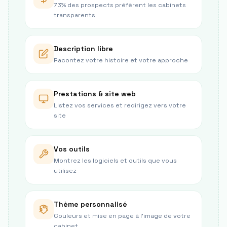
73% des prospects préfèrent les cabinets
transparents
Description libre
Racontez votre histoire et votre approche
Prestations & site web
Listez vos services et redirigez vers votre
site
Vos outils
Montrez les logiciels et outils que vous
utilisez
Thème personnalisé
Couleurs et mise en page à l’image de votre
cabinet