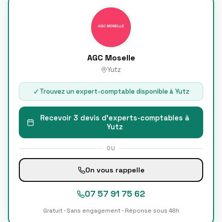
AGC Moselle
Yutz
✓
Trouvez un expert-comptable disponible à
Yutz
Recevoir 3 devis d'experts-comptables à
Yutz
OU
On vous rappelle
07 57 91 75 62
Gratuit · Sans engagement · Réponse sous 48h