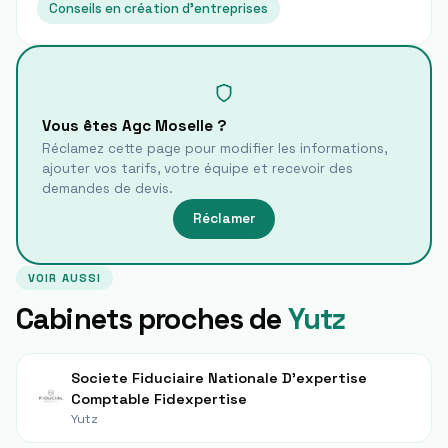
Conseils en création d'entreprises
Vous êtes
Agc Moselle
?
Réclamez cette page pour modifier les informations,
ajouter vos tarifs, votre équipe et recevoir des
demandes de devis.
Réclamer
VOIR AUSSI
Cabinets proches de
Yutz
Societe Fiduciaire Nationale D'expertise
Comptable Fidexpertise
Yutz