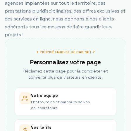
agences implantées sur tout le territoire, des
prestations pluridisciplinaires, des offres exclusives et
des services en ligne, nous donnons à nos clients-
adhérents tous les moyens de faire grandir leurs
projets !
✦ PROPRIÉTAIRE DE CE CABINET ?
Personnalisez votre page
Réclamez cette page pour la compléter et
convertir plus de visiteurs en clients.
Votre équipe
Photos, rôles et parcours de vos
collaborateurs
Vos tarifs