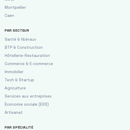
Montpellier
Caen
PAR SECTEUR
Santé & libéraux
BTP & Construction
Hôtellerie-Restauration
Commerce & E-commerce
Immobilier
Tech & Startup
Agriculture
Services aux entreprises
Économie sociale (ESS)
Artisanat
PAR SPÉCIALITÉ