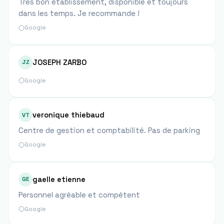
Très bon établissement, disponible et toujours
dans les temps. Je recommande !
Google
JOSEPH ZARBO
JZ
Google
veronique thiebaud
VT
Centre de gestion et comptabilité. Pas de parking
Google
gaelle etienne
GE
Personnel agréable et compétent
Google