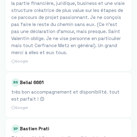
la partie financière, juridique, business et une vraie
structure créatrice de plus value sur les étapes de
ce parcours de projet passionnant. Je ne conçois
pas faire le reste du chemin sans eux. (Ce n’est
pas une déclaration d’amour, mais presque. Saint
Valentin oblige. Je ne vise personne en particulier
mais tout Cerfrance Metz en général). Un grand
merci à elles et eux tous.
Google
Belial 6661
B6
très bon accompagnement et disponibilité. tout
est parfait ! 😊
Google
Bastien Prati
BP