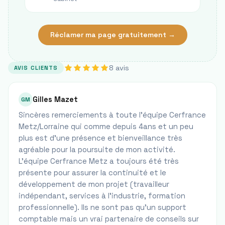
Réclamer ma page gratuitement →
8
avis
AVIS CLIENTS
Gilles Mazet
GM
Sincères remerciements à toute l’équipe Cerfrance
Metz/Lorraine qui comme depuis 4ans et un peu
plus est d’une présence et bienveillance très
agréable pour la poursuite de mon activité.
L'équipe Cerfrance Metz a toujours été très
présente pour assurer la continuité et le
développement de mon projet (travailleur
indépendant, services à l'industrie, formation
professionnelle). Ils ne sont pas qu’un support
comptable mais un vrai partenaire de conseils sur