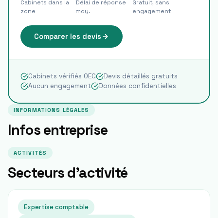
Cabinets dans la
Délai de réponse
Gratuit, sans
zone
moy.
engagement
Comparer les devis
Cabinets vérifiés OEC
Devis détaillés gratuits
Aucun engagement
Données confidentielles
INFORMATIONS LÉGALES
Infos entreprise
ACTIVITÉS
Secteurs d'activité
Expertise comptable