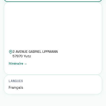
2 AVENUE GABRIEL LIPPMANN
57970
Yutz
Itinéraire →
LANGUES
Français