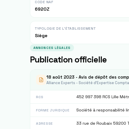
CODE NAF
6920Z
TYPOLOGIE DE L'ÉTABLISSEMENT
Siège
ANNONCES LÉGALES
Publication officielle
18 août 2023 - Avis de dépôt des comp
Alliance Experts - Société d'Expertise Compt
452 997 398 RCS Lille Mét
RCS
Société à responsabilité l
FORME JURIDIQUE
33 rue de Roubaix 59200 
ADRESSE