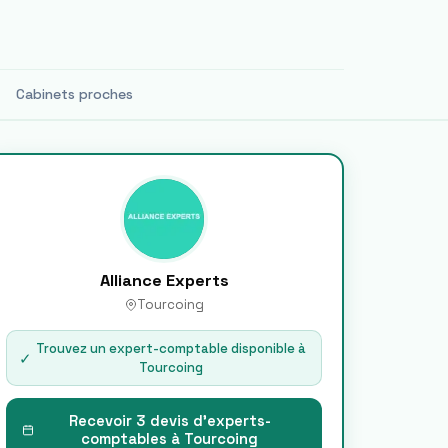
Cabinets proches
Alliance Experts
Tourcoing
Trouvez un expert-comptable disponible à
✓
Tourcoing
Recevoir 3 devis d'experts-
comptables à
Tourcoing