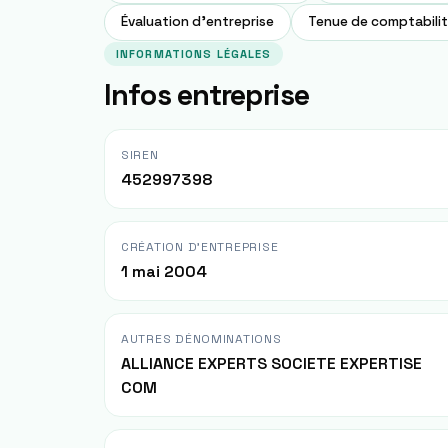
Évaluation d'entreprise
Tenue de comptabili
INFORMATIONS LÉGALES
Infos entreprise
SIREN
452997398
CRÉATION D'ENTREPRISE
1 mai 2004
AUTRES DÉNOMINATIONS
ALLIANCE EXPERTS SOCIETE EXPERTISE
COM