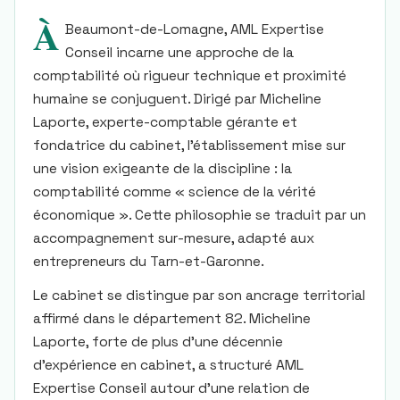
À
Beaumont-de-Lomagne, AML Expertise
Conseil incarne une approche de la
comptabilité où rigueur technique et proximité
humaine se conjuguent. Dirigé par Micheline
Laporte, experte-comptable gérante et
fondatrice du cabinet, l'établissement mise sur
une vision exigeante de la discipline : la
comptabilité comme « science de la vérité
économique ». Cette philosophie se traduit par un
accompagnement sur-mesure, adapté aux
entrepreneurs du Tarn-et-Garonne.
Le cabinet se distingue par son ancrage territorial
affirmé dans le département 82. Micheline
Laporte, forte de plus d'une décennie
d'expérience en cabinet, a structuré AML
Expertise Conseil autour d'une relation de