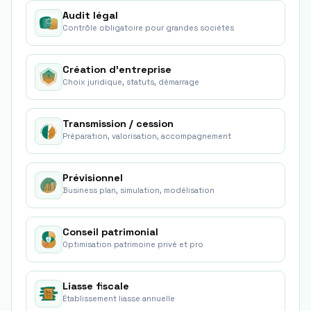
Audit légal
Contrôle obligatoire pour grandes sociétés
Création d'entreprise
Choix juridique, statuts, démarrage
Transmission / cession
Préparation, valorisation, accompagnement
Prévisionnel
Business plan, simulation, modélisation
Conseil patrimonial
Optimisation patrimoine privé et pro
Liasse fiscale
Établissement liasse annuelle