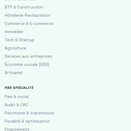
BTP & Construction
Hôtellerie-Restauration
Commerce & E-commerce
Immobilier
Tech & Startup
Agriculture
Services aux entreprises
Économie sociale (ESS)
Artisanat
PAR SPÉCIALITÉ
Paie & social
Audit & CAC
Patrimoine & transmission
Fiscalité & optimisation
Financement