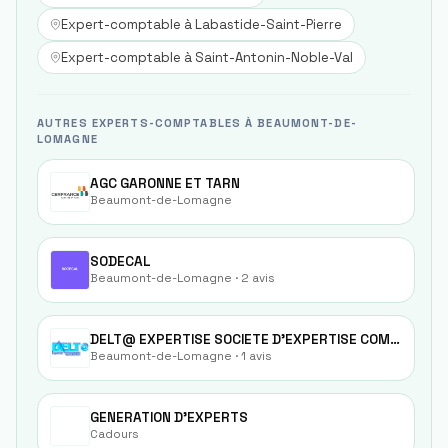
Expert-comptable à
Labastide-Saint-Pierre
Expert-comptable à
Saint-Antonin-Noble-Val
AUTRES EXPERTS-COMPTABLES À BEAUMONT-DE-
LOMAGNE
AGC GARONNE ET TARN
Beaumont-de-Lomagne
SODECAL
Beaumont-de-Lomagne
· 2 avis
DELT@ EXPERTISE SOCIETE D'EXPERTISE COMPTABLE
Beaumont-de-Lomagne
· 1 avis
GENERATION D'EXPERTS
Cadours