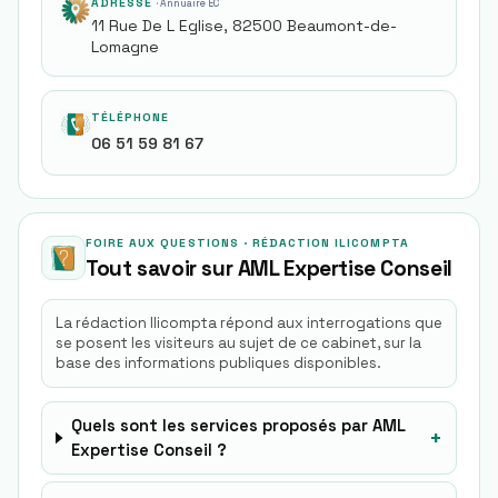
ADRESSE
· Annuaire EC
11 Rue De L Eglise, 82500 Beaumont-de-
Lomagne
TÉLÉPHONE
06 51 59 81 67
FOIRE AUX QUESTIONS · RÉDACTION ILICOMPTA
Tout savoir sur
AML Expertise Conseil
La rédaction Ilicompta répond aux interrogations que
se posent les visiteurs au sujet de ce cabinet, sur la
base des informations publiques disponibles.
Quels sont les services proposés par AML
+
Expertise Conseil ?