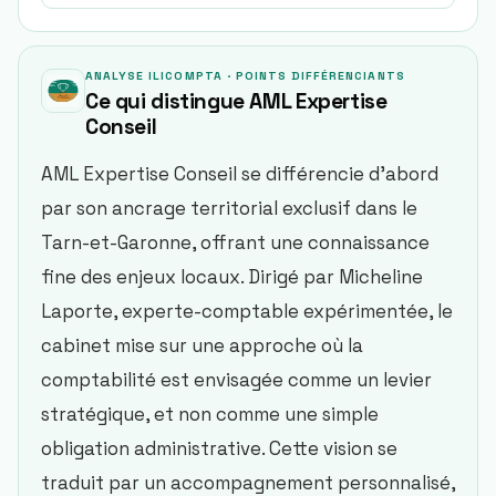
ANALYSE ILICOMPTA · POINTS DIFFÉRENCIANTS
Ce qui distingue
AML Expertise
Conseil
AML Expertise Conseil se différencie d'abord
par son ancrage territorial exclusif dans le
Tarn-et-Garonne, offrant une connaissance
fine des enjeux locaux. Dirigé par Micheline
Laporte, experte-comptable expérimentée, le
cabinet mise sur une approche où la
comptabilité est envisagée comme un levier
stratégique, et non comme une simple
obligation administrative. Cette vision se
traduit par un accompagnement personnalisé,