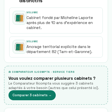
distinctifs
VOLUME
Cabinet fondé par Micheline Laporte
après plus de 10 ans d'expérience en
cabinet.
VOLUME
Ancrage territorial explicite dans le
département 82 (Tarn-et-Garonne).
⚖ COMPARATEUR ILICOMPTA · SERVICE TIERS
Vous voulez comparer plusieurs cabinets ?
Le Comparateur Ilicompta vous suggère 3 cabinets
adaptés à votre besoin (autres que celui présenté ici).
Comparer 3 cabinets
→