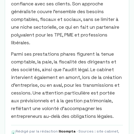
confiance avec ses clients. Son approche
généraliste couvre l'ensemble des besoins
comptables, fiscaux et sociaux, sans se limiter à
une niche sectorielle, ce qui en fait un partenaire
polyvalent pour les TPE, PME et professions
libérales.
Parmi ses prestations phares figurent la tenue
comptable, la paie, la fiscalité des dirigeants et
des sociétés, ainsi que l'audit légal. Le cabinet
intervient également en amont, lors de la création
d'entreprise, ou en aval, pour les transmissions et
cessions. Une attention particulière est portée
aux prévisionnels et à la gestion patrimoniale,
reflétant une volonté d'accompagner les
entrepreneurs au-delà des obligations légales.
Rédigé par la rédaction
Ilicompta
· Sources : site cabinet,
I