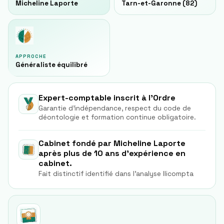
Micheline Laporte
Tarn-et-Garonne (82)
APPROCHE
Généraliste équilibré
Expert-comptable inscrit à l'Ordre
Garantie d'indépendance, respect du code de
déontologie et formation continue obligatoire.
Cabinet fondé par Micheline Laporte
après plus de 10 ans d'expérience en
cabinet.
Fait distinctif identifié dans l'analyse Ilicompta