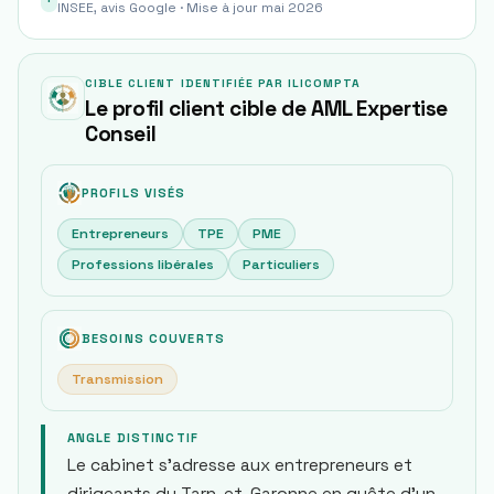
INSEE, avis Google · Mise à jour mai 2026
CIBLE CLIENT IDENTIFIÉE PAR ILICOMPTA
Le profil client cible de AML Expertise
Conseil
PROFILS VISÉS
Entrepreneurs
TPE
PME
Professions libérales
Particuliers
BESOINS COUVERTS
Transmission
ANGLE DISTINCTIF
Le cabinet s'adresse aux entrepreneurs et