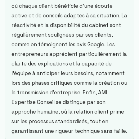
où chaque client bénéficie d'une écoute
active et de conseils adaptés à sa situation. La
réactivité et la disponibilité du cabinet sont
régulièrement soulignées par ses clients,
comme en témoignent les avis Google. Les
entrepreneurs apprécient particulièrement la
clarté des explications et la capacité de
l'équipe à anticiper leurs besoins, notamment
lors des phases critiques comme la création ou
la transmission d'entreprise. Enfin, AML
Expertise Conseil se distingue par son
approche humaine, où la relation client prime
sur les processus standardisés, tout en
garantissant une rigueur technique sans faille.