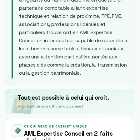
dirigeants du Tarn-et-Garonne en quête d'un
partenaire comptable alliant expertise
technique et relation de proximité. TPE, PME,
associations, professions libérales et
particuliers trouveront en AML Expertise
Conseil un interlocuteur capable de répondre à
leurs besoins comptables, fiscaux et sociaux,
avec une attention particulière portée aux
phases clés comme la création, la transmission
ou la gestion patrimoniale.
Tout est possible à celui qui croit.
— Extrait du site officiel du cabinet
CE QUI REND CE CABINET UNIQUE
AML Expertise Conseil en 2 faits