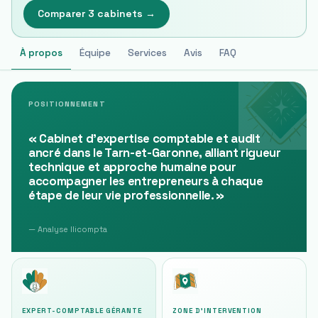
Comparer 3 cabinets →
À propos
Équipe
Services
Avis
FAQ
POSITIONNEMENT
«
Cabinet d'expertise comptable et audit
ancré dans le Tarn-et-Garonne, alliant rigueur
technique et approche humaine pour
accompagner les entrepreneurs à chaque
étape de leur vie professionnelle.
»
— Analyse Ilicompta
EXPERT-COMPTABLE GÉRANTE
ZONE D'INTERVENTION