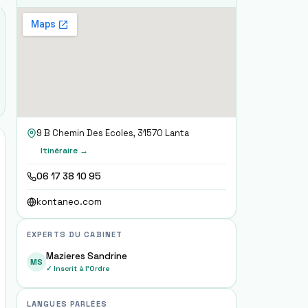
9 B Chemin Des Ecoles, 31570 Lanta
Itinéraire →
06 17 38 10 95
kontaneo.com
EXPERTS DU CABINET
Mazieres Sandrine
MS
✓ Inscrit à l'Ordre
LANGUES PARLÉES