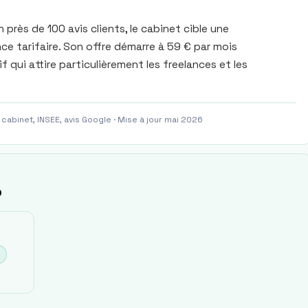
près de 100 avis clients, le cabinet cible une
ce tarifaire. Son offre démarre à 59 € par mois
 qui attire particulièrement les freelances et les
 cabinet, INSEE, avis Google · Mise à jour mai 2026
o