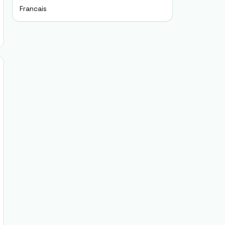
Francais