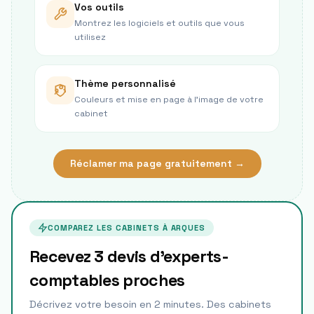
Vos outils
Montrez les logiciels et outils que vous
utilisez
Thème personnalisé
Couleurs et mise en page à l’image de votre
cabinet
Réclamer ma page gratuitement →
COMPAREZ LES CABINETS À
ARQUES
Recevez 3 devis d'experts-
comptables proches
Décrivez votre besoin en 2 minutes. Des cabinets