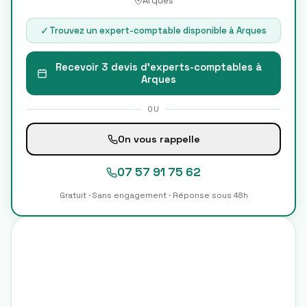
Arques
✓
Trouvez un expert-comptable disponible à
Arques
Recevoir 3 devis d'experts-comptables à
Arques
OU
On vous rappelle
07 57 91 75 62
Gratuit · Sans engagement · Réponse sous 48h