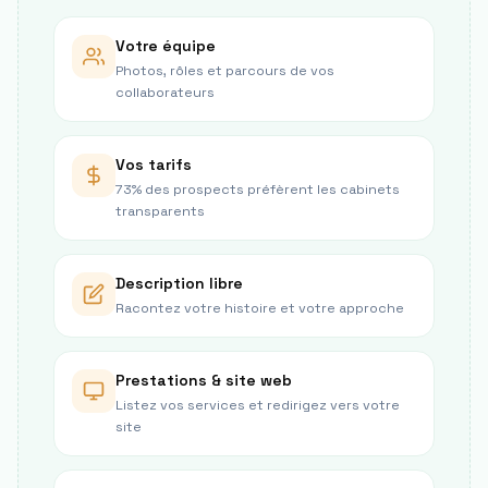
Votre équipe
Photos, rôles et parcours de vos
collaborateurs
Vos tarifs
73% des prospects préfèrent les cabinets
transparents
Description libre
Racontez votre histoire et votre approche
Prestations & site web
Listez vos services et redirigez vers votre
site