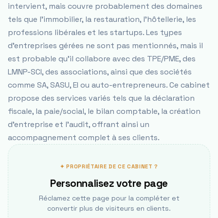
intervient, mais couvre probablement des domaines
tels que l'immobilier, la restauration, l'hôtellerie, les
professions libérales et les startups. Les types
d'entreprises gérées ne sont pas mentionnés, mais il
est probable qu'il collabore avec des TPE/PME, des
LMNP-SCI, des associations, ainsi que des sociétés
comme SA, SASU, EI ou auto-entrepreneurs. Ce cabinet
propose des services variés tels que la déclaration
fiscale, la paie/social, le bilan comptable, la création
d'entreprise et l'audit, offrant ainsi un
accompagnement complet à ses clients.
✦ PROPRIÉTAIRE DE CE CABINET ?
Personnalisez votre page
Réclamez cette page pour la compléter et
convertir plus de visiteurs en clients.