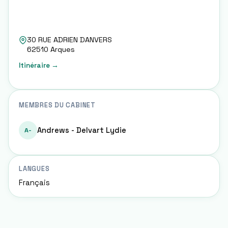
30 RUE ADRIEN DANVERS
62510
Arques
Itinéraire →
MEMBRES DU CABINET
Andrews - Delvart Lydie
A-
LANGUES
Français