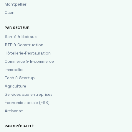
Montpellier
Caen
PAR SECTEUR
Santé & libéraux
BTP & Construction
Hôtellerie-Restauration
Commerce & E-commerce
Immobilier
Tech & Startup
Agriculture
Services aux entreprises
Économie sociale (ESS)
Artisanat
PAR SPÉCIALITÉ