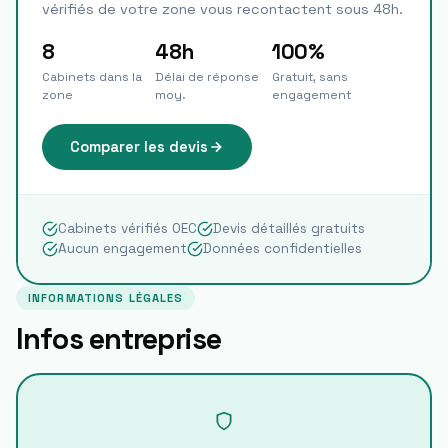
vérifiés de votre zone vous recontactent sous 48h.
8
48h
100%
Cabinets dans la
Délai de réponse
Gratuit, sans
zone
moy.
engagement
Comparer les devis
Cabinets vérifiés OEC
Devis détaillés gratuits
Aucun engagement
Données confidentielles
INFORMATIONS LÉGALES
Infos entreprise