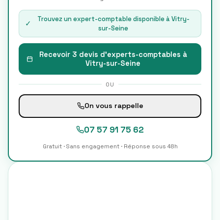
Trouvez un expert-comptable disponible à
Vitry-
✓
sur-Seine
Recevoir 3 devis d'experts-comptables à
Vitry-sur-Seine
OU
On vous rappelle
07 57 91 75 62
Gratuit · Sans engagement · Réponse sous 48h