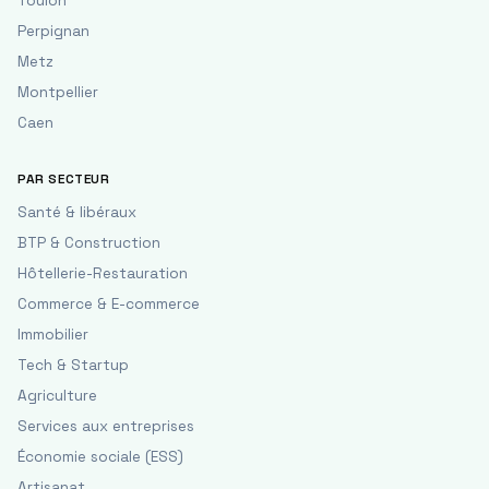
Toulon
Perpignan
Metz
Montpellier
Caen
PAR SECTEUR
Santé & libéraux
BTP & Construction
Hôtellerie-Restauration
Commerce & E-commerce
Immobilier
Tech & Startup
Agriculture
Services aux entreprises
Économie sociale (ESS)
Artisanat