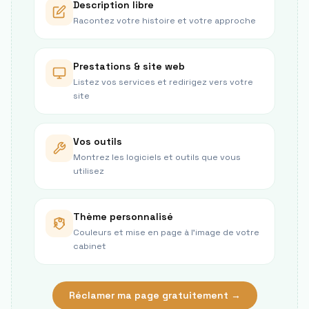
Description libre
Racontez votre histoire et votre approche
Prestations & site web
Listez vos services et redirigez vers votre
site
Vos outils
Montrez les logiciels et outils que vous
utilisez
Thème personnalisé
Couleurs et mise en page à l’image de votre
cabinet
Réclamer ma page gratuitement →