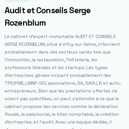
Audit et Conseils Serge
Rozenblum
Le cabinet d'expert-comptable AUDIT ET CONSEILS
SERGE ROZENBLUM, situé à Vitry-sur-Seine, intervient
probablement dans des secteurs variés tels que
l'immobilier, la restauration, l'hôtellerie, les
professions libérales et les startups. Les types
d'entreprises gérées incluent probablement des
TPE/PME, LMNP-SCI, associations, SA, SASU, EI et auto-
entrepreneurs. Bien que les prestations offertes ne
soient pas spécifiées, on peut s'attendre à ce que le
cabinet propose des services comme la déclaration
fiscale, la paie/social, le bilan comptable, la création
d'entreprise, et l'audit. Avec une équipe dédiée, il