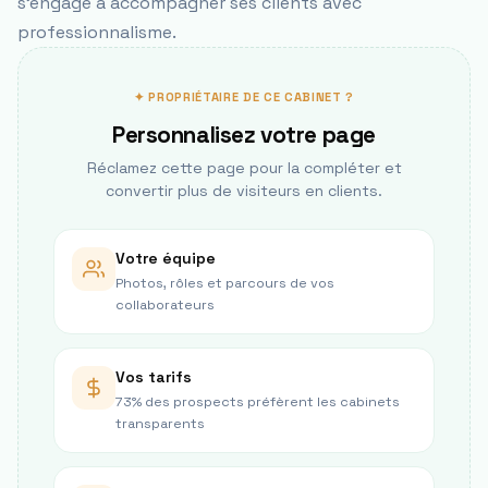
s'engage à accompagner ses clients avec
professionnalisme.
✦ PROPRIÉTAIRE DE CE CABINET ?
Personnalisez votre page
Réclamez cette page pour la compléter et
convertir plus de visiteurs en clients.
Votre équipe
Photos, rôles et parcours de vos
collaborateurs
Vos tarifs
73% des prospects préfèrent les cabinets
transparents