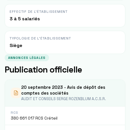
EFFECTIF DE L'ÉTABLISSEMENT
3 à 5 salariés
TYPOLOGIE DE L'ÉTABLISSEMENT
Siège
ANNONCES LÉGALES
Publication officielle
20 septembre 2023 - Avis de dépôt des
comptes des sociétés
AUDIT ET CONSEILS SERGE ROZENBLUM A.C.S.R.
RCS
380 661 017 RCS Créteil