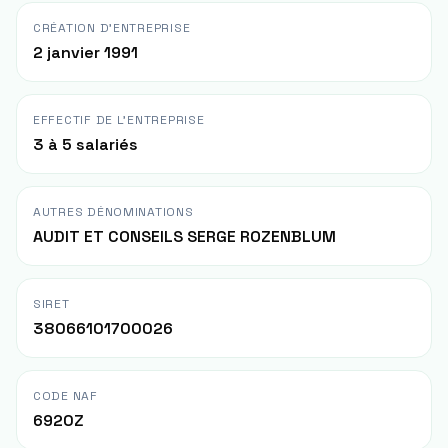
CRÉATION D'ENTREPRISE
2 janvier 1991
EFFECTIF DE L'ENTREPRISE
3 à 5 salariés
AUTRES DÉNOMINATIONS
AUDIT ET CONSEILS SERGE ROZENBLUM
SIRET
38066101700026
CODE NAF
6920Z