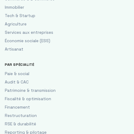
Immobilier
Tech & Startup
Agriculture
Services aux entreprises
Économie sociale (ESS)
Artisanat
PAR SPÉCIALITÉ
Paie & social
Audit & CAC
Patrimoine & transmission
Fiscalité & optimisation
Financement
Restructuration
RSE & durabilité
Reporting & pilotage