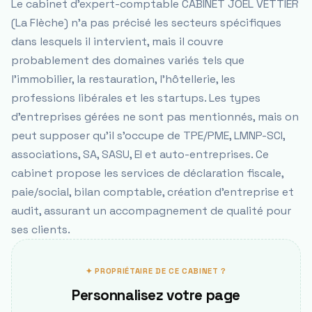
Le cabinet d'expert-comptable CABINET JOEL VETTIER
(La Flèche) n'a pas précisé les secteurs spécifiques
dans lesquels il intervient, mais il couvre
probablement des domaines variés tels que
l'immobilier, la restauration, l'hôtellerie, les
professions libérales et les startups. Les types
d'entreprises gérées ne sont pas mentionnés, mais on
peut supposer qu'il s'occupe de TPE/PME, LMNP-SCI,
associations, SA, SASU, EI et auto-entreprises. Ce
cabinet propose les services de déclaration fiscale,
paie/social, bilan comptable, création d'entreprise et
audit, assurant un accompagnement de qualité pour
ses clients.
✦ PROPRIÉTAIRE DE CE CABINET ?
Personnalisez votre page