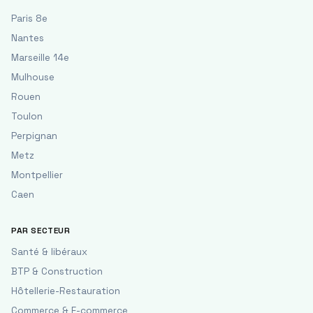
Paris 8e
Nantes
Marseille 14e
Mulhouse
Rouen
Toulon
Perpignan
Metz
Montpellier
Caen
PAR SECTEUR
Santé & libéraux
BTP & Construction
Hôtellerie-Restauration
Commerce & E-commerce