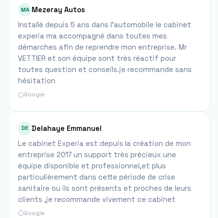
Mezeray Autos
MA
Installé depuis 5 ans dans l'automobile le cabinet
experia ma accompagné dans toutes mes
démarches afin de reprendre mon entreprise. Mr
VETTIER et son équipe sont très réactif pour
toutes question et conseils.je recommande sans
hésitation
Google
Delahaye Emmanuel
DE
Le cabinet Experia est depuis la création de mon
entreprise 2017 un support très précieux une
équipe disponible et professionnel,et plus
particulièrement dans cette période de crise
sanitaire ou ils sont présents et proches de leurs
clients ,je recommande vivement ce cabinet
Google