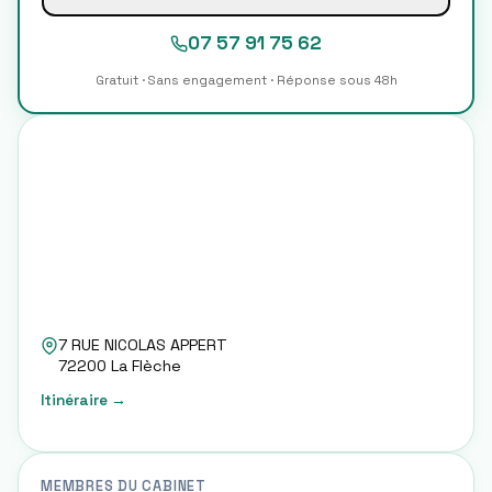
07 57 91 75 62
Gratuit · Sans engagement · Réponse sous 48h
7 RUE NICOLAS APPERT
72200
La Flèche
Itinéraire →
MEMBRES DU CABINET