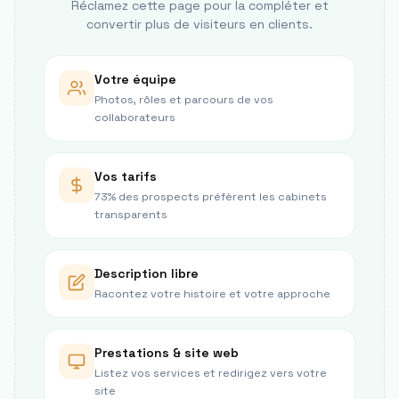
Réclamez cette page pour la compléter et
convertir plus de visiteurs en clients.
Votre équipe
Photos, rôles et parcours de vos
collaborateurs
Vos tarifs
73% des prospects préfèrent les cabinets
transparents
Description libre
Racontez votre histoire et votre approche
Prestations & site web
Listez vos services et redirigez vers votre
site