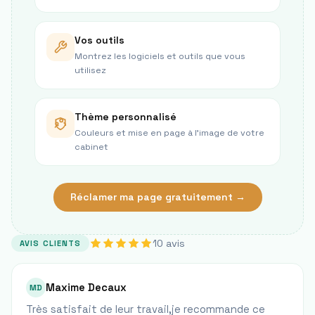
Vos outils
Montrez les logiciels et outils que vous
utilisez
Thème personnalisé
Couleurs et mise en page à l’image de votre
cabinet
Réclamer ma page gratuitement →
10
avis
AVIS CLIENTS
Maxime Decaux
MD
Très satisfait de leur travail,je recommande ce