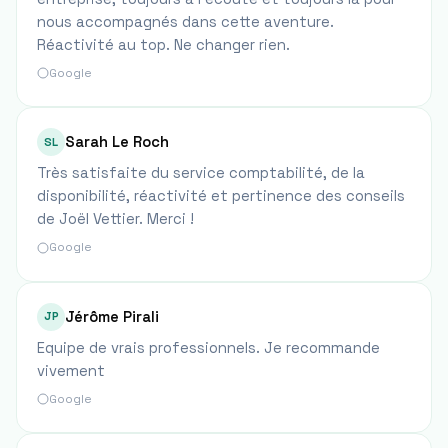
nous accompagnés dans cette aventure.
Réactivité au top. Ne changer rien.
Google
Sarah Le Roch
SL
Très satisfaite du service comptabilité, de la
disponibilité, réactivité et pertinence des conseils
de Joël Vettier. Merci !
Google
Jérôme Pirali
JP
Equipe de vrais professionnels. Je recommande
vivement
Google