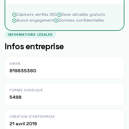
Cabinets vérifiés OEC
Devis détaillés gratuits
Aucun engagement
Données confidentielles
INFORMATIONS LÉGALES
Infos entreprise
SIREN
819835380
FORME JURIDIQUE
5498
CRÉATION D'ENTREPRISE
21 avril 2016