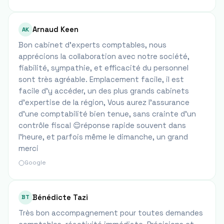
Arnaud Keen
AK
Bon cabinet d’experts comptables, nous
apprécions la collaboration avec notre société,
fiabilité, sympathie, et efficacité du personnel
sont très agréable. Emplacement facile, il est
facile d’y accéder, un des plus grands cabinets
d’expertise de la région, Vous aurez l’assurance
d’une comptabilité bien tenue, sans crainte d’un
contrôle fiscal 😌réponse rapide souvent dans
l’heure, et parfois même le dimanche, un grand
merci
Google
Bénédicte Tazi
BT
Très bon accompagnement pour toutes demandes