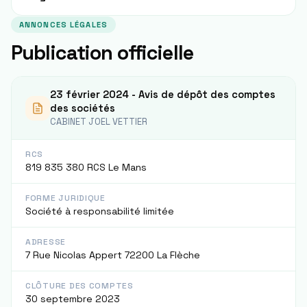
ANNONCES LÉGALES
Publication officielle
23 février 2024 - Avis de dépôt des comptes
des sociétés
CABINET JOEL VETTIER
RCS
819 835 380 RCS Le Mans
FORME JURIDIQUE
Société à responsabilité limitée
ADRESSE
7 Rue Nicolas Appert 72200 La Flèche
CLÔTURE DES COMPTES
30 septembre 2023