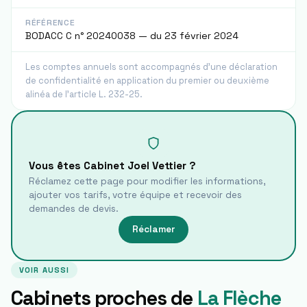
RÉFÉRENCE
BODACC C n° 20240038 — du 23 février 2024
Les comptes annuels sont accompagnés d'une déclaration
de confidentialité en application du premier ou deuxième
alinéa de l'article L. 232-25.
Vous êtes
Cabinet Joel Vettier
?
Réclamez cette page pour modifier les informations,
ajouter vos tarifs, votre équipe et recevoir des
demandes de devis.
Réclamer
VOIR AUSSI
Cabinets proches de
La Flèche