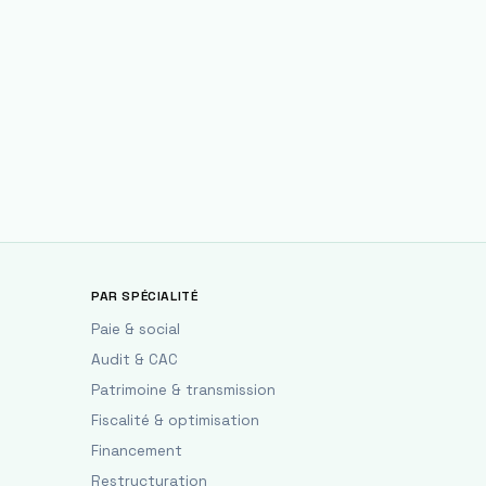
PAR SPÉCIALITÉ
Paie & social
Audit & CAC
Patrimoine & transmission
Fiscalité & optimisation
Financement
Restructuration