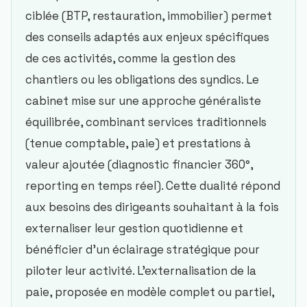
ciblée (BTP, restauration, immobilier) permet
des conseils adaptés aux enjeux spécifiques
de ces activités, comme la gestion des
chantiers ou les obligations des syndics. Le
cabinet mise sur une approche généraliste
équilibrée, combinant services traditionnels
(tenue comptable, paie) et prestations à
valeur ajoutée (diagnostic financier 360°,
reporting en temps réel). Cette dualité répond
aux besoins des dirigeants souhaitant à la fois
externaliser leur gestion quotidienne et
bénéficier d’un éclairage stratégique pour
piloter leur activité. L’externalisation de la
paie, proposée en modèle complet ou partiel,