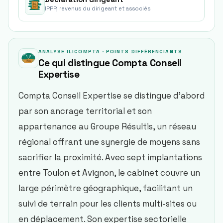
IRPP, revenus du dirigeant et associés
ANALYSE ILICOMPTA · POINTS DIFFÉRENCIANTS
Ce qui distingue
Compta Conseil
Expertise
Compta Conseil Expertise se distingue d’abord
par son ancrage territorial et son
appartenance au Groupe Résultis, un réseau
régional offrant une synergie de moyens sans
sacrifier la proximité. Avec sept implantations
entre Toulon et Avignon, le cabinet couvre un
large périmètre géographique, facilitant un
suivi de terrain pour les clients multi-sites ou
en déplacement. Son expertise sectorielle