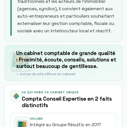
traditionnels et les acteurs de l’immobilier
(agences, syndics), il convient également aux
auto-entrepreneurs et particuliers souhaitant
externaliser leur gestion comptable, fiscale ou
sociale avec un interlocuteur local et réactif.
Un cabinet comptable de grande qualité
: Proximité, écoute, conseils, solutions et
surtout beaucoup de gentillesse.
— Extrait du site officiel du cabinet
CE QUI REND CE CABINET UNIQUE
Compta Conseil Expertise en 2 faits
distinctifs
VOLUME
Intégré au Groupe Résultis en 2017