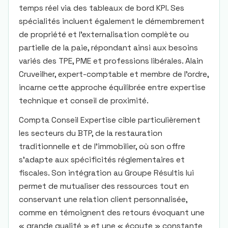
temps réel via des tableaux de bord KPI. Ses
spécialités incluent également le démembrement
de propriété et l’externalisation complète ou
partielle de la paie, répondant ainsi aux besoins
variés des TPE, PME et professions libérales. Alain
Cruveilher, expert-comptable et membre de l’ordre,
incarne cette approche équilibrée entre expertise
technique et conseil de proximité.
Compta Conseil Expertise cible particulièrement
les secteurs du BTP, de la restauration
traditionnelle et de l’immobilier, où son offre
s’adapte aux spécificités réglementaires et
fiscales. Son intégration au Groupe Résultis lui
permet de mutualiser des ressources tout en
conservant une relation client personnalisée,
comme en témoignent des retours évoquant une
« grande qualité » et une « écoute » constante