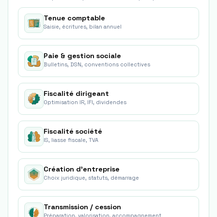
Tenue comptable
Saisie, écritures, bilan annuel
Paie & gestion sociale
Bulletins, DSN, conventions collectives
Fiscalité dirigeant
Optimisation IR, IFI, dividendes
Fiscalité société
IS, liasse fiscale, TVA
Création d'entreprise
Choix juridique, statuts, démarrage
Transmission / cession
Préparation, valorisation, accompagnement