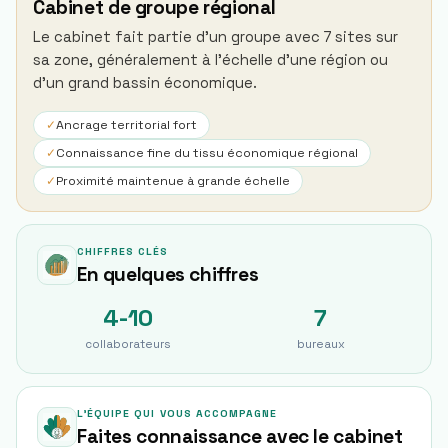
Cabinet de groupe régional
Le cabinet fait partie d'un groupe avec 7 sites sur
sa zone, généralement à l'échelle d'une région ou
d'un grand bassin économique.
✓
Ancrage territorial fort
✓
Connaissance fine du tissu économique régional
✓
Proximité maintenue à grande échelle
CHIFFRES CLÉS
En quelques chiffres
4-10
7
collaborateurs
bureaux
L'ÉQUIPE QUI VOUS ACCOMPAGNE
Faites connaissance avec le cabinet