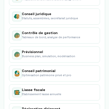
Conseil juridique
Statuts, assemblées, secrétariat juridique
Contrôle de gestion
Tableaux de bord, analyse de performance
Prévisionnel
Business plan, simulation, modélisation
Conseil patrimonial
Optimisation patrimoine privé et pro
Liasse fiscale
Établissement liasse annuelle
Déclaration dirigeant