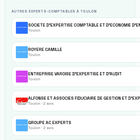
AUTRES EXPERTS-COMPTABLES À TOULON
SOCIETE D'EXPERTISE COMPTABLE ET D'ECONOMIE D'E
Toulon
ROYERE CAMILLE
Toulon
ENTREPRISE VAROISE D'EXPERTISE ET D'AUDIT
Toulon
Toulon
· 2 avis
GROUPE AC EXPERTS
Toulon
· 2 avis