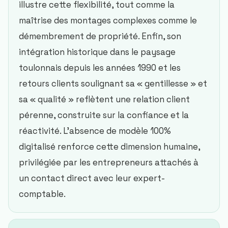
illustre cette flexibilité, tout comme la
maîtrise des montages complexes comme le
démembrement de propriété. Enfin, son
intégration historique dans le paysage
toulonnais depuis les années 1990 et les
retours clients soulignant sa « gentillesse » et
sa « qualité » reflètent une relation client
pérenne, construite sur la confiance et la
réactivité. L’absence de modèle 100%
digitalisé renforce cette dimension humaine,
privilégiée par les entrepreneurs attachés à
un contact direct avec leur expert-
comptable.