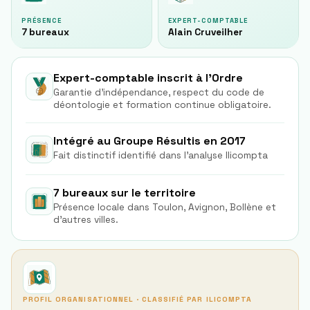
PRÉSENCE
EXPERT-COMPTABLE
7 bureaux
Alain Cruveilher
Expert-comptable inscrit à l'Ordre
Garantie d'indépendance, respect du code de
déontologie et formation continue obligatoire.
Intégré au Groupe Résultis en 2017
Fait distinctif identifié dans l'analyse Ilicompta
7 bureaux sur le territoire
Présence locale dans Toulon, Avignon, Bollène et
d'autres villes.
PROFIL ORGANISATIONNEL · CLASSIFIÉ PAR ILICOMPTA