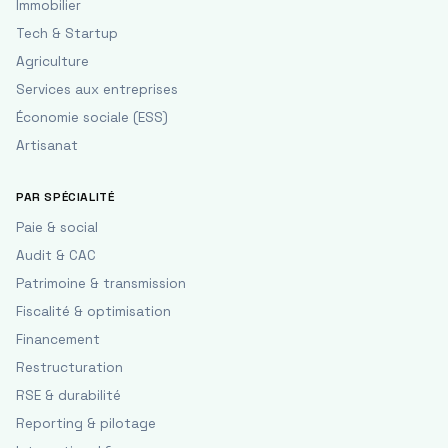
Immobilier
Tech & Startup
Agriculture
Services aux entreprises
Économie sociale (ESS)
Artisanat
PAR SPÉCIALITÉ
Paie & social
Audit & CAC
Patrimoine & transmission
Fiscalité & optimisation
Financement
Restructuration
RSE & durabilité
Reporting & pilotage