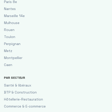
Paris 8e
Nantes
Marseille 14e
Mulhouse
Rouen
Toulon
Perpignan
Metz
Montpellier
Caen
PAR SECTEUR
Santé & libéraux
BTP & Construction
Hôtellerie-Restauration
Commerce & E-commerce