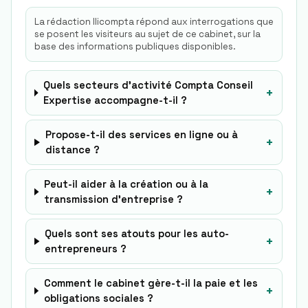
La rédaction Ilicompta répond aux interrogations que
se posent les visiteurs au sujet de ce cabinet, sur la
base des informations publiques disponibles.
Quels secteurs d’activité Compta Conseil
+
Expertise accompagne-t-il ?
Propose-t-il des services en ligne ou à
+
distance ?
Peut-il aider à la création ou à la
+
transmission d’entreprise ?
Quels sont ses atouts pour les auto-
+
entrepreneurs ?
Comment le cabinet gère-t-il la paie et les
+
obligations sociales ?