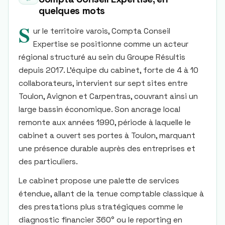
quelques mots
S
ur le territoire varois, Compta Conseil
Expertise se positionne comme un acteur
régional structuré au sein du Groupe Résultis
depuis 2017. L’équipe du cabinet, forte de 4 à 10
collaborateurs, intervient sur sept sites entre
Toulon, Avignon et Carpentras, couvrant ainsi un
large bassin économique. Son ancrage local
remonte aux années 1990, période à laquelle le
cabinet a ouvert ses portes à Toulon, marquant
une présence durable auprès des entreprises et
des particuliers.
Le cabinet propose une palette de services
étendue, allant de la tenue comptable classique à
des prestations plus stratégiques comme le
diagnostic financier 360° ou le reporting en