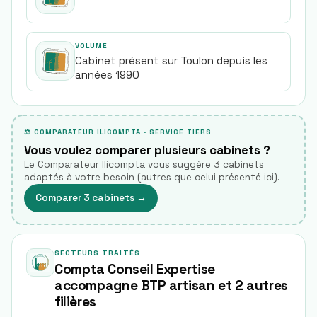
VOLUME
Cabinet présent sur Toulon depuis les
années 1990
⚖ COMPARATEUR ILICOMPTA · SERVICE TIERS
Vous voulez comparer plusieurs cabinets ?
Le Comparateur Ilicompta vous suggère 3 cabinets
adaptés à votre besoin (autres que celui présenté ici).
Comparer 3 cabinets
→
SECTEURS TRAITÉS
Compta Conseil Expertise
accompagne BTP artisan et 2 autres
filières