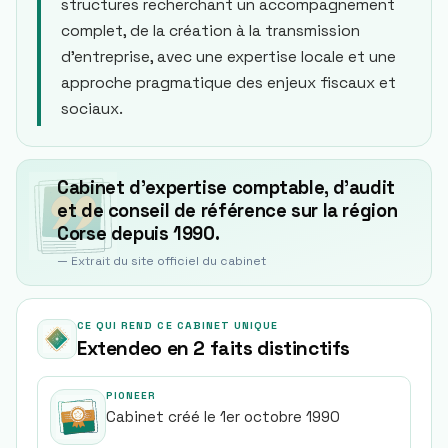
structures recherchant un accompagnement
complet, de la création à la transmission
d’entreprise, avec une expertise locale et une
approche pragmatique des enjeux fiscaux et
sociaux.
Cabinet d’expertise comptable, d’audit
et de conseil de référence sur la région
Corse depuis 1990.
— Extrait du site officiel du cabinet
CE QUI REND CE CABINET UNIQUE
Extendeo en 2 faits distinctifs
PIONEER
Cabinet créé le 1er octobre 1990