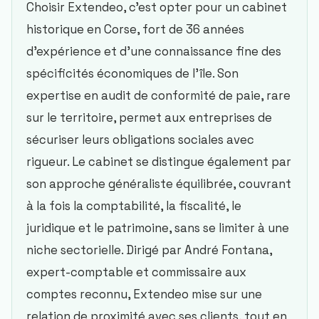
Choisir Extendeo, c’est opter pour un cabinet
historique en Corse, fort de 36 années
d’expérience et d’une connaissance fine des
spécificités économiques de l’île. Son
expertise en audit de conformité de paie, rare
sur le territoire, permet aux entreprises de
sécuriser leurs obligations sociales avec
rigueur. Le cabinet se distingue également par
son approche généraliste équilibrée, couvrant
à la fois la comptabilité, la fiscalité, le
juridique et le patrimoine, sans se limiter à une
niche sectorielle. Dirigé par André Fontana,
expert-comptable et commissaire aux
comptes reconnu, Extendeo mise sur une
relation de proximité avec ses clients, tout en