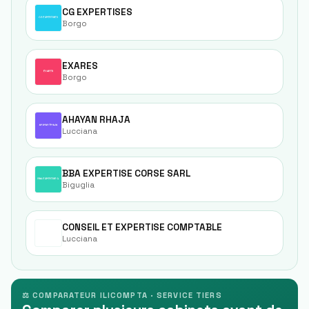
CG EXPERTISES
Borgo
EXARES
Borgo
AHAYAN RHAJA
Lucciana
BBA EXPERTISE CORSE SARL
Biguglia
CONSEIL ET EXPERTISE COMPTABLE
Lucciana
⚖ COMPARATEUR ILICOMPTA · SERVICE TIERS