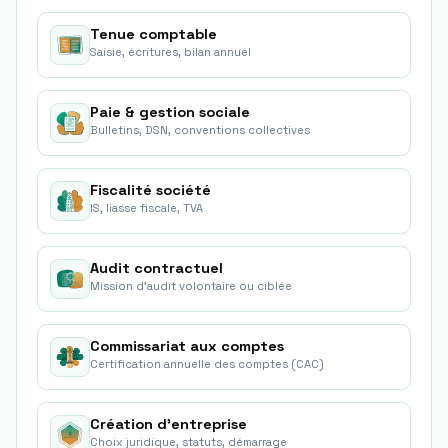
Tenue comptable
Saisie, écritures, bilan annuel
Paie & gestion sociale
Bulletins, DSN, conventions collectives
Fiscalité société
IS, liasse fiscale, TVA
Audit contractuel
Mission d'audit volontaire ou ciblée
Commissariat aux comptes
Certification annuelle des comptes (CAC)
Création d'entreprise
Choix juridique, statuts, démarrage