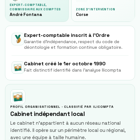
EXPERT-COMPTABLE,
COMMISSAIRE AUX COMPTES
ZONE D'INTERVENTION
André Fontana
Corse
Expert-comptable inscrit à l'Ordre
Garantie d'indépendance, respect du code de
déontologie et formation continue obligatoire.
Cabinet créé le 1er octobre 1990
Fait distinctif identifié dans l'analyse Ilicompta
PROFIL ORGANISATIONNEL · CLASSIFIÉ PAR ILICOMPTA
Cabinet indépendant local
Le cabinet n'appartient à aucun réseau national
identifié. Il opère sur un périmètre local ou régional,
avec une équipe à taille humaine.