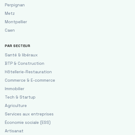
Perpignan
Metz
Montpellier
Caen
PAR SECTEUR
Santé & libéraux
BTP & Construction
Hôtellerie-Restauration
Commerce & E-commerce
Immobilier
Tech & Startup
Agriculture
Services aux entreprises
Économie sociale (ESS)
Artisanat