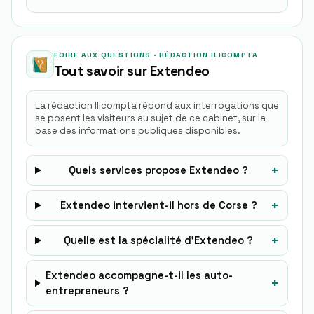
FOIRE AUX QUESTIONS · RÉDACTION ILICOMPTA
Tout savoir sur
Extendeo
La rédaction Ilicompta répond aux interrogations que
se posent les visiteurs au sujet de ce cabinet, sur la
base des informations publiques disponibles.
+
Quels services propose Extendeo ?
+
Extendeo intervient-il hors de Corse ?
+
Quelle est la spécialité d’Extendeo ?
Extendeo accompagne-t-il les auto-
+
entrepreneurs ?