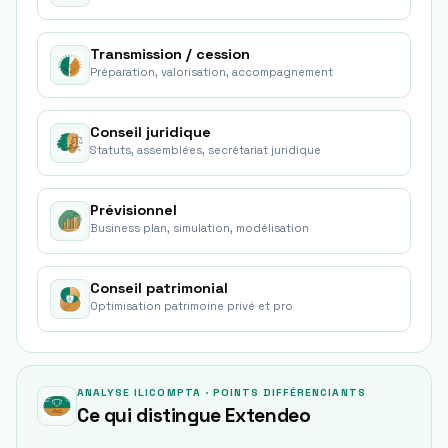
Transmission / cession
Préparation, valorisation, accompagnement
Conseil juridique
Statuts, assemblées, secrétariat juridique
Prévisionnel
Business plan, simulation, modélisation
Conseil patrimonial
Optimisation patrimoine privé et pro
ANALYSE ILICOMPTA · POINTS DIFFÉRENCIANTS
Ce qui distingue
Extendeo