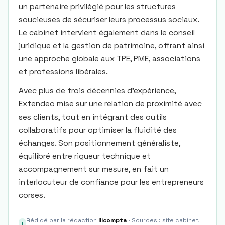
un partenaire privilégié pour les structures
soucieuses de sécuriser leurs processus sociaux.
Le cabinet intervient également dans le conseil
juridique et la gestion de patrimoine, offrant ainsi
une approche globale aux TPE, PME, associations
et professions libérales.
Avec plus de trois décennies d’expérience,
Extendeo mise sur une relation de proximité avec
ses clients, tout en intégrant des outils
collaboratifs pour optimiser la fluidité des
échanges. Son positionnement généraliste,
équilibré entre rigueur technique et
accompagnement sur mesure, en fait un
interlocuteur de confiance pour les entrepreneurs
corses.
Rédigé par la rédaction
Ilicompta
· Sources : site cabinet,
I