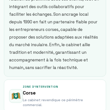
intégrant des outils collaboratifs pour
faciliter les échanges. Son ancrage local
depuis 1990 en fait un partenaire fiable pour
les entrepreneurs corses, capable de
proposer des solutions adaptées aux réalités
du marché insulaire. Enfin, le cabinet allie
tradition et modernité, garantissant un
accompagnement à la fois technique et
humain, sans sacrifier la réactivité.
ZONE D'INTERVENTION
Corse
Le cabinet revendique ce périmètre
commercial.