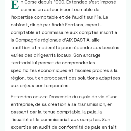
E
n Corse depuis 1990, Extendeo s’est imposé
comme un acteur incontournable de
l’expertise comptable et de l’audit sur l’île. Le
cabinet, dirigé par André Fontana, expert-
comptable et commissaire aux comptes inscrit à
la Compagnie régionale d’AIX BASTIA, allie
tradition et modernité pour répondre aux besoins
variés des dirigeants locaux. Son ancrage
territorial lui permet de comprendre les
spécificités économiques et fiscales propres à la
région, tout en proposant des solutions adaptées
aux enjeux contemporains.
Extendeo couvre l’ensemble du cycle de vie d’une
entreprise, de sa création à sa transmission, en
passant par la tenue comptable, la paie, la
fiscalité et le commissariat aux comptes. Son
expertise en audit de conformité de paie en fait