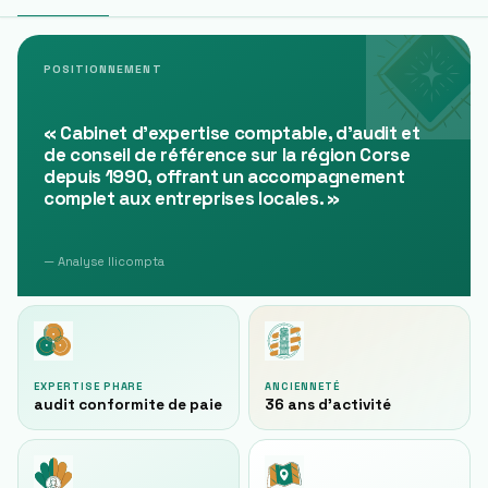
POSITIONNEMENT
«
Cabinet d'expertise comptable, d'audit et
de conseil de référence sur la région Corse
depuis 1990, offrant un accompagnement
complet aux entreprises locales.
»
— Analyse Ilicompta
EXPERTISE PHARE
ANCIENNETÉ
audit conformite de paie
36 ans d'activité