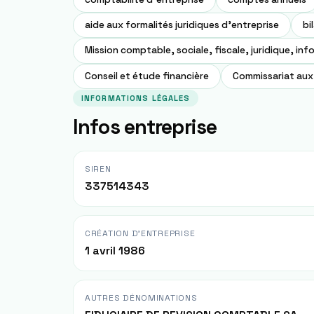
aide aux formalités juridiques d'entreprise
bi
Mission comptable, sociale, fiscale, juridique, in
Conseil et étude financière
Commissariat au
INFORMATIONS LÉGALES
Infos entreprise
SIREN
337514343
CRÉATION D'ENTREPRISE
1 avril 1986
AUTRES DÉNOMINATIONS