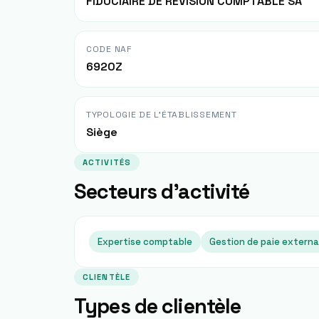
FIDUCIAIRE DE REVISION COMPTABLE SA
CODE NAF
6920Z
TYPOLOGIE DE L'ÉTABLISSEMENT
Siège
ACTIVITÉS
Secteurs d'activité
Expertise comptable
Gestion de paie externa
CLIENTÈLE
Types de clientèle