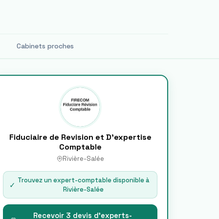
Cabinets proches
Fiduciaire de Revision et D'expertise
Comptable
Rivière-Salée
Trouvez un expert-comptable disponible à
✓
Rivière-Salée
Recevoir 3 devis d'experts-