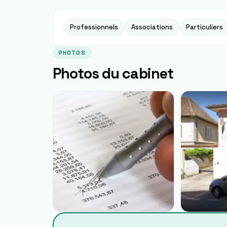
Professionnels
Associations
Particuliers
PHOTOS
Photos du cabinet