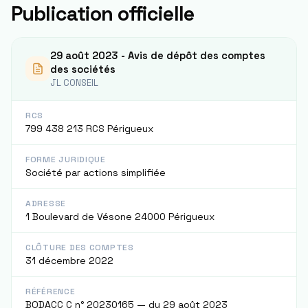
Publication officielle
29 août 2023 - Avis de dépôt des comptes
des sociétés
JL CONSEIL
RCS
799 438 213 RCS Périgueux
FORME JURIDIQUE
Société par actions simplifiée
ADRESSE
1 Boulevard de Vésone 24000 Périgueux
CLÔTURE DES COMPTES
31 décembre 2022
RÉFÉRENCE
BODACC C n° 20230165 — du 29 août 2023