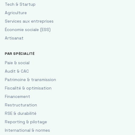
Tech & Startup
Agriculture
Services aux entreprises
Économie sociale (ESS)
Artisanat
PAR SPÉCIALITÉ
Paie & social
Audit & CAC
Patrimoine & transmission
Fiscalité & optimisation
Financement
Restructuration
RSE & durabilité
Reporting & pilotage
International & normes