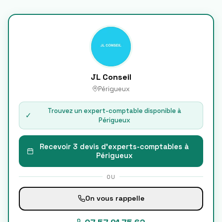
JL Conseil
Périgueux
Trouvez un expert-comptable disponible à
✓
Périgueux
Recevoir 3 devis d'experts-comptables à
Périgueux
OU
On vous rappelle