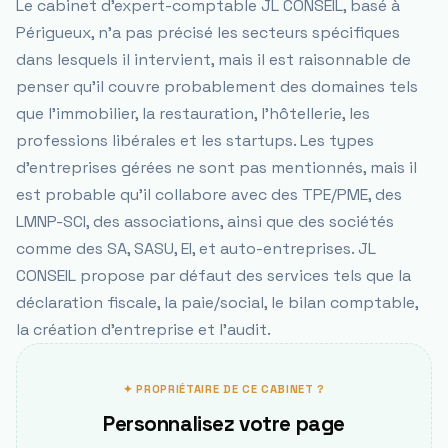
Le cabinet d'expert-comptable JL CONSEIL, basé à
Périgueux, n'a pas précisé les secteurs spécifiques
dans lesquels il intervient, mais il est raisonnable de
penser qu'il couvre probablement des domaines tels
que l'immobilier, la restauration, l'hôtellerie, les
professions libérales et les startups. Les types
d'entreprises gérées ne sont pas mentionnés, mais il
est probable qu'il collabore avec des TPE/PME, des
LMNP-SCI, des associations, ainsi que des sociétés
comme des SA, SASU, EI, et auto-entreprises. JL
CONSEIL propose par défaut des services tels que la
déclaration fiscale, la paie/social, le bilan comptable,
la création d'entreprise et l'audit.
✦ PROPRIÉTAIRE DE CE CABINET ?
Personnalisez votre page