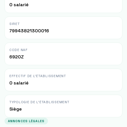
0 salarié
SIRET
79943821300016
CODE NAF
6920Z
EFFECTIF DE L'ÉTABLISSEMENT
0 salarié
TYPOLOGIE DE L'ÉTABLISSEMENT
Siège
ANNONCES LÉGALES