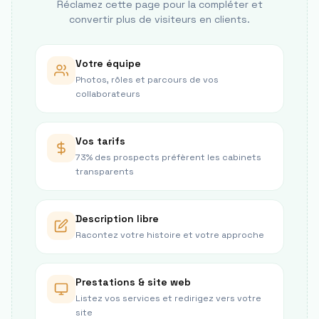
Réclamez cette page pour la compléter et
convertir plus de visiteurs en clients.
Votre équipe
Photos, rôles et parcours de vos
collaborateurs
Vos tarifs
73% des prospects préfèrent les cabinets
transparents
Description libre
Racontez votre histoire et votre approche
Prestations & site web
Listez vos services et redirigez vers votre
site