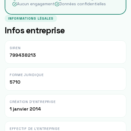
Aucun engagement
Données confidentielles
INFORMATIONS LÉGALES
Infos entreprise
SIREN
799438213
FORME JURIDIQUE
5710
CRÉATION D'ENTREPRISE
1 janvier 2014
EFFECTIF DE L'ENTREPRISE