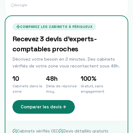
Google
COMPAREZ LES CABINETS À
PÉRIGUEUX
Recevez 3 devis d'experts-
comptables proches
Décrivez votre besoin en 2 minutes. Des cabinets
vérifiés de votre zone vous recontactent sous 48h.
10
48h
100%
Cabinets dans la
Délai de réponse
Gratuit, sans
zone
moy.
engagement
Comparer les devis
Cabinets vérifiés OEC
Devis détaillés gratuits