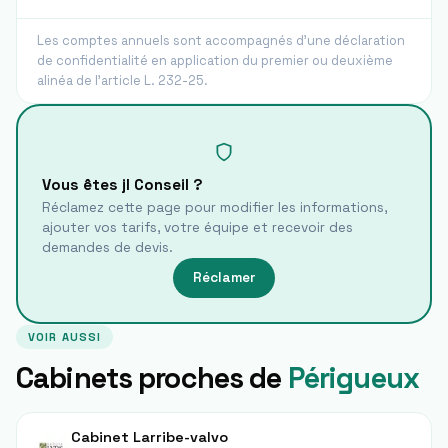
Les comptes annuels sont accompagnés d'une déclaration
de confidentialité en application du premier ou deuxième
alinéa de l'article L. 232-25.
Vous êtes
jl Conseil
?
Réclamez cette page pour modifier les informations,
ajouter vos tarifs, votre équipe et recevoir des
demandes de devis.
Réclamer
VOIR AUSSI
Cabinets proches de
Périgueux
Cabinet Larribe-valvo