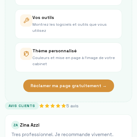
Vos outils
Montrez les logiciels et outils que vous
utilisez
Thème personnalisé
Couleurs et mise en page à l’image de votre
cabinet
Réclamer ma page gratuitement →
5
avis
AVIS CLIENTS
Zina Azzi
ZA
Tres professionnel. Je recommande vivement.