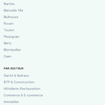
Nantes
Marseille 14e
Mulhouse
Rouen
Toulon
Perpignan
Metz
Montpellier
Caen
PAR SECTEUR
Santé & libéraux
BTP & Construction
Hôtellerie-Restauration
Commerce & E-commerce
Immobilier