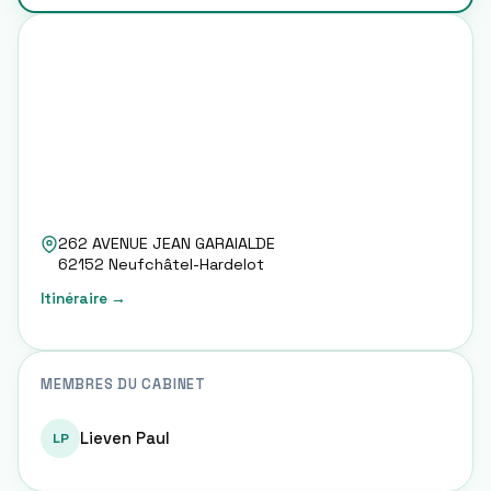
262 AVENUE JEAN GARAIALDE
62152
Neufchâtel-Hardelot
Itinéraire →
MEMBRES DU CABINET
Lieven Paul
LP