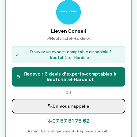
Lieven Conseil
Neufchâtel-Hardelot
Trouvez un expert-comptable disponible à
✓
Neufchâtel-Hardelot
Recevoir 3 devis d'experts-comptables à
Neufchâtel-Hardelot
OU
On vous rappelle
07 57 91 75 62
Gratuit · Sans engagement · Réponse sous 48h