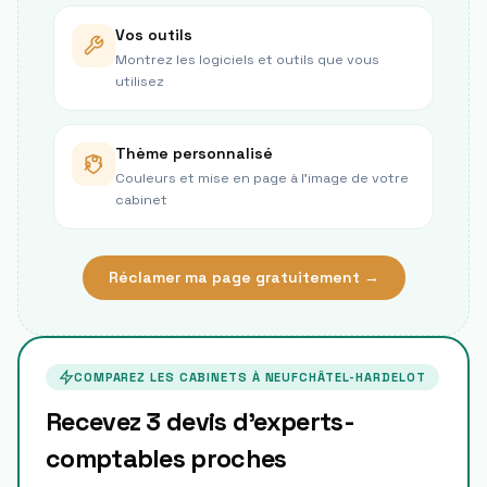
Vos outils
Montrez les logiciels et outils que vous
utilisez
Thème personnalisé
Couleurs et mise en page à l’image de votre
cabinet
Réclamer ma page gratuitement →
COMPAREZ LES CABINETS À
NEUFCHÂTEL-HARDELOT
Recevez 3 devis d'experts-
comptables proches