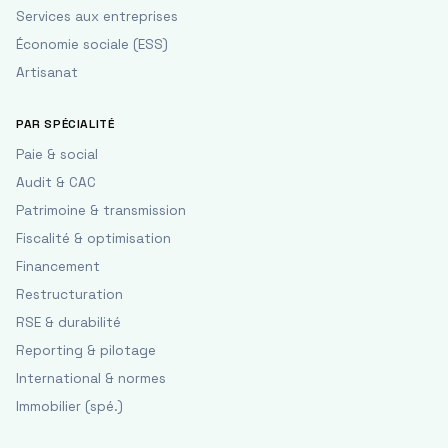
Services aux entreprises
Économie sociale (ESS)
Artisanat
PAR SPÉCIALITÉ
Paie & social
Audit & CAC
Patrimoine & transmission
Fiscalité & optimisation
Financement
Restructuration
RSE & durabilité
Reporting & pilotage
International & normes
Immobilier (spé.)