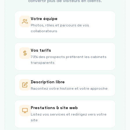
convertir plus de visiteurs en clients.
Votre équipe
Photos, rôles et parcours de vos
collaborateurs
Vos tarifs
73% des prospects préfèrent les cabinets
transparents
Description libre
Racontez votre histoire et votre approche
Prestations & site web
Listez vos services et redirigez vers votre
site