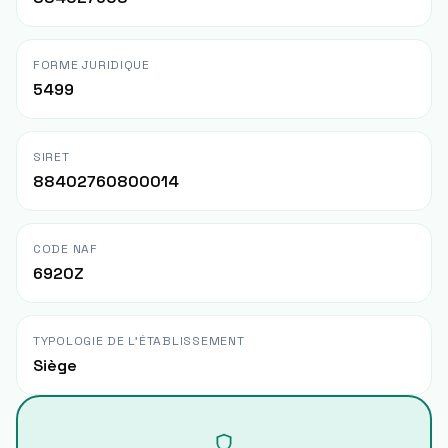
FORME JURIDIQUE
5499
SIRET
88402760800014
CODE NAF
6920Z
TYPOLOGIE DE L'ÉTABLISSEMENT
Siège