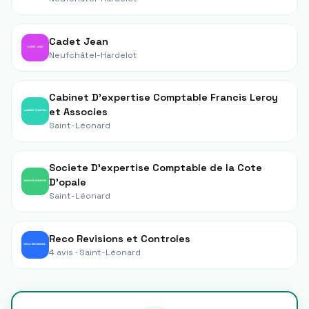
Cadet Jean
Neufchâtel-Hardelot
Cabinet D'expertise Comptable Francis Leroy
et Associes
Saint-Léonard
Societe D'expertise Comptable de la Cote
D'opale
Saint-Léonard
Reco Revisions et Controles
4 avis ·
Saint-Léonard