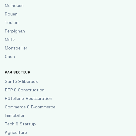
Mulhouse
Rouen
Toulon
Perpignan
Metz
Montpellier
Caen
PAR SECTEUR
Santé & libéraux
BTP & Construction
Hôtellerie-Restauration
Commerce & E-commerce
Immobilier
Tech & Startup
Agriculture