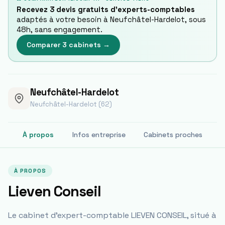
Recevez 3 devis gratuits d'experts-comptables
adaptés à votre besoin à
Neufchâtel-Hardelot
, sous
48h, sans engagement.
Comparer 3 cabinets →
Neufchâtel-Hardelot
Neufchâtel-Hardelot (62)
À propos
Infos entreprise
Cabinets proches
À PROPOS
Lieven Conseil
Le cabinet d'expert-comptable LIEVEN CONSEIL, situé à