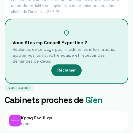
de confidentialité en application du premier ou deuxième
alinéa de l'article L. 232-25.
Vous êtes
mp Conseil Expertise
?
Réclamez cette page pour modifier les informations,
ajouter vos tarifs, votre équipe et recevoir des
demandes de devis.
Réclamer
VOIR AUSSI
Cabinets proches de
Gien
Kpmg Esc & gs
Gien