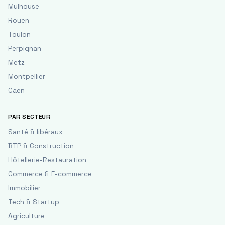
Mulhouse
Rouen
Toulon
Perpignan
Metz
Montpellier
Caen
PAR SECTEUR
Santé & libéraux
BTP & Construction
Hôtellerie-Restauration
Commerce & E-commerce
Immobilier
Tech & Startup
Agriculture