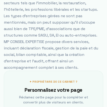
secteurs tels que l'immobilier, la restauration,
l'hôtellerie, les professions libérales et les startups.
Les types d'entreprises gérées ne sont pas
mentionnés, mais on peut supposer qu'il s'occupe
aussi bien de TPE/PME, d'associations que de
structures comme SASU, SA, EI ou auto-entreprises.
MP CONSEIL EXPERTISE propose divers services,
incluant déclaration fiscale, gestion de la paie et du
social, bilan comptable, ainsi que la création
d'entreprise et l'audit, offrant ainsi un
accompagnement complet à ses clients.
✦ PROPRIÉTAIRE DE CE CABINET ?
Personnalisez votre page
Réclamez cette page pour la compléter et
convertir plus de visiteurs en clients.