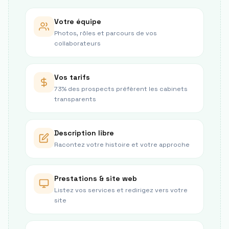
Votre équipe
Photos, rôles et parcours de vos
collaborateurs
Vos tarifs
73% des prospects préfèrent les cabinets
transparents
Description libre
Racontez votre histoire et votre approche
Prestations & site web
Listez vos services et redirigez vers votre
site