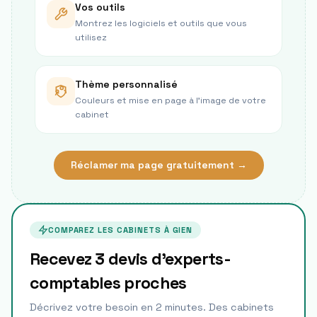
Vos outils
Montrez les logiciels et outils que vous
utilisez
Thème personnalisé
Couleurs et mise en page à l’image de votre
cabinet
Réclamer ma page gratuitement →
COMPAREZ LES CABINETS À
GIEN
Recevez 3 devis d'experts-
comptables proches
Décrivez votre besoin en 2 minutes. Des cabinets