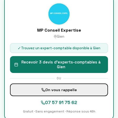
MP Conseil Expertise
Gien
✓
Trouvez un expert-comptable disponible à
Gien
Recevoir 3 devis d'experts-comptables à
Gien
OU
On vous rappelle
07 57 91 75 62
Gratuit · Sans engagement · Réponse sous 48h