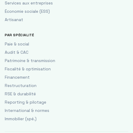
Services aux entreprises
Économie sociale (ESS)
Artisanat
PAR SPÉCIALITÉ
Paie & social
Audit & CAC
Patrimoine & transmission
Fiscalité & optimisation
Financement
Restructuration
RSE & durabilité
Reporting & pilotage
International & normes
Immobilier (spé.)