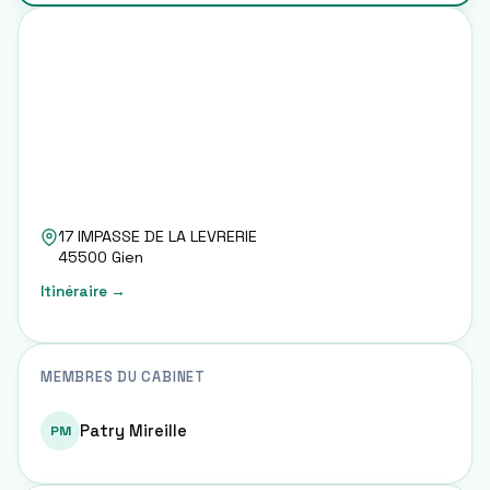
17 IMPASSE DE LA LEVRERIE
45500
Gien
Itinéraire →
MEMBRES DU CABINET
Patry Mireille
PM