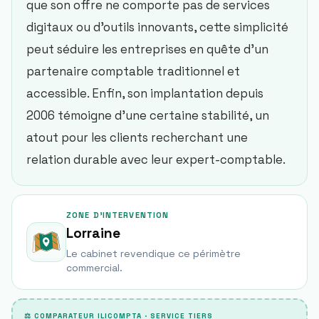
que son offre ne comporte pas de services
digitaux ou d’outils innovants, cette simplicité
peut séduire les entreprises en quête d’un
partenaire comptable traditionnel et
accessible. Enfin, son implantation depuis
2006 témoigne d’une certaine stabilité, un
atout pour les clients recherchant une
relation durable avec leur expert-comptable.
ZONE D'INTERVENTION
Lorraine
Le cabinet revendique ce périmètre
commercial.
⚖ COMPARATEUR ILICOMPTA · SERVICE TIERS