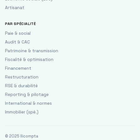
Artisanat
PAR SPÉCIALITÉ
Paie & social
Audit & CAC
Patrimoine & transmission
Fiscalité & optimisation
Financement
Restructuration
RSE & durabilité
Reporting & pilotage
International & normes
Immobilier (spé.)
© 2025 Ilicompta