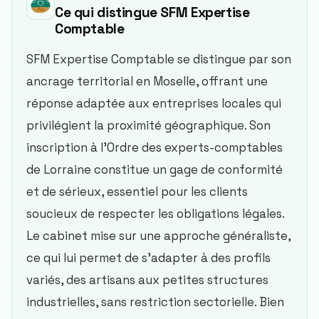
Ce qui distingue
SFM Expertise
Comptable
SFM Expertise Comptable se distingue par son
ancrage territorial en Moselle, offrant une
réponse adaptée aux entreprises locales qui
privilégient la proximité géographique. Son
inscription à l’Ordre des experts-comptables
de Lorraine constitue un gage de conformité
et de sérieux, essentiel pour les clients
soucieux de respecter les obligations légales.
Le cabinet mise sur une approche généraliste,
ce qui lui permet de s’adapter à des profils
variés, des artisans aux petites structures
industrielles, sans restriction sectorielle. Bien