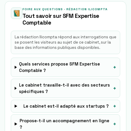
FOIRE AUX QUESTIONS · RÉDACTION ILICOMPTA
Tout savoir sur
SFM Expertise
Comptable
La rédaction Ilicompta répond aux interrogations que
se posent les visiteurs au sujet de ce cabinet, sur la
base des informations publiques disponibles.
Quels services propose SFM Expertise
+
Comptable ?
Le cabinet travaille-t-il avec des secteurs
+
spécifiques ?
+
Le cabinet est-il adapté aux startups ?
Propose-t-il un accompagnement en ligne
+
?