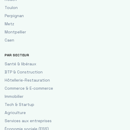
Toulon
Perpignan
Metz
Montpellier
Caen
PAR SECTEUR
Santé & libéraux
BTP & Construction
Hôtellerie-Restauration
Commerce & E-commerce
Immobilier
Tech & Startup
Agriculture
Services aux entreprises
Économie sociale (ESS)