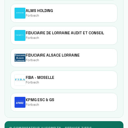
ALMS HOLDING
Forbach
FIDUCIAIRE DE LORRAINE AUDIT ET CONSEIL
Forbach
FIDUCIAIRE ALSACE LORRAINE
Forbach
FIBA - MOSELLE
Forbach
KPMG ESC & GS
Forbach