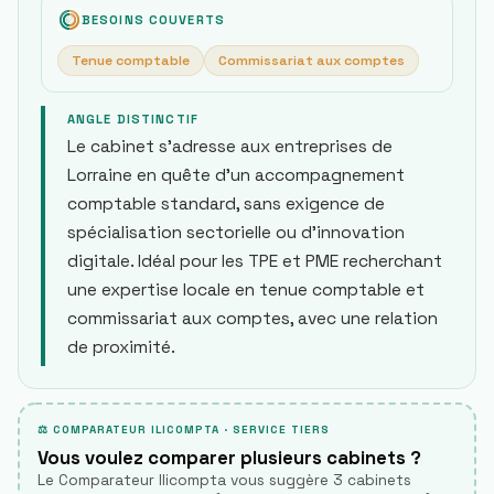
BESOINS COUVERTS
Tenue comptable
Commissariat aux comptes
ANGLE DISTINCTIF
Le cabinet s’adresse aux entreprises de
Lorraine en quête d’un accompagnement
comptable standard, sans exigence de
spécialisation sectorielle ou d’innovation
digitale. Idéal pour les TPE et PME recherchant
une expertise locale en tenue comptable et
commissariat aux comptes, avec une relation
de proximité.
⚖ COMPARATEUR ILICOMPTA · SERVICE TIERS
Vous voulez comparer plusieurs cabinets ?
Le Comparateur Ilicompta vous suggère 3 cabinets