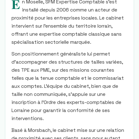
E
n Moselle, SFM Expertise Comptable s’est
installé depuis 2006 comme un acteur de
proximité pour les entreprises locales. Le cabinet
intervient sur l’ensemble du territoire lorrain,
offrant une expertise comptable classique sans
spécialisation sectorielle marquée.
Son positionnement généraliste lui permet
d’accompagner des structures de tailles variées,
des TPE aux PME, sur des missions courantes
telles que la tenue comptable et le commissariat
aux comptes. L’équipe du cabinet, bien que de
taille non communiquée, s’appuie sur une
inscription à l’Ordre des experts-comptables de
Lorraine pour garantir la conformité de ses
interventions.
Basé à Morsbach, le cabinet mise sur une relation
de proximité avec ses clients, sans pour autant