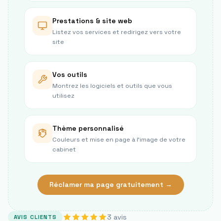
Prestations & site web
Listez vos services et redirigez vers votre
site
Vos outils
Montrez les logiciels et outils que vous
utilisez
Thème personnalisé
Couleurs et mise en page à l’image de votre
cabinet
Réclamer ma page gratuitement →
3
avis
AVIS CLIENTS