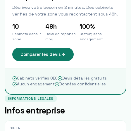
Décrivez votre besoin en 2 minutes. Des cabinets
vérifiés de votre zone vous recontactent sous 48h.
10
48h
100%
Cabinets dans la
Délai de réponse
Gratuit, sans
zone
moy.
engagement
Comparer les devis
Cabinets vérifiés OEC
Devis détaillés gratuits
Aucun engagement
Données confidentielles
INFORMATIONS LÉGALES
Infos entreprise
SIREN