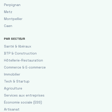
Perpignan
Metz
Montpellier
Caen
PAR SECTEUR
Santé & libéraux
BTP & Construction
Hôtellerie-Restauration
Commerce & E-commerce
Immobilier
Tech & Startup
Agriculture
Services aux entreprises
Économie sociale (ESS)
Artisanat