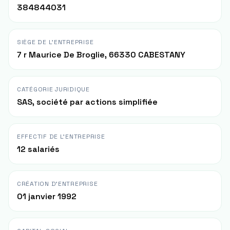
384844031
SIÈGE DE L'ENTREPRISE
7 r Maurice De Broglie, 66330 CABESTANY
CATÉGORIE JURIDIQUE
SAS, société par actions simplifiée
EFFECTIF DE L'ENTREPRISE
12 salariés
CRÉATION D'ENTREPRISE
01 janvier 1992