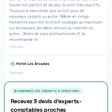
travail est parfait et de plus ils sont très réactifs
Toujours à mes côtés que ce soit pour de
nouveaux projets ou autre ! Même en congé
maternité pour moi ils m’ont soulagée au maximum
sur les papiers, les allers-retours au cabinet ou
autre .. Brefs de vrais professionnels !!! Je
recommande !!!!
Google
Hotel Les Arcades
HL
Google
COMPAREZ LES CABINETS À
CABESTANY
Recevez 3 devis d'experts-
comptables proches