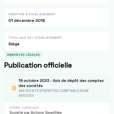
CRÉATION D'ÉTABLISSEMENT
01 décembre 2016
TYPOLOGIE DE L'ÉTABLISSEMENT
Siège
ANNONCES LÉGALES
Publication officielle
19 octobre 2023 - Avis de dépôt des comptes
des sociétés
SAS SOCIETE D'EXPERTISE COMPTABLE DILME
ASSOCIES
FORME JURIDIQUE
Société par Actions Simplifiée