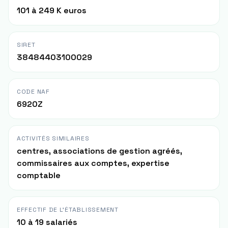
101 à 249 K euros
SIRET
38484403100029
CODE NAF
6920Z
ACTIVITÉS SIMILAIRES
centres, associations de gestion agréés,
commissaires aux comptes, expertise
comptable
EFFECTIF DE L'ÉTABLISSEMENT
10 à 19 salariés