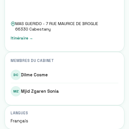
MAS GUERIDO - 7 RUE MAURICE DE BROGLIE
66330
Cabestany
Itinéraire →
MEMBRES DU CABINET
Dilme Cosme
DC
Mjid Zgaren Sonia
MZ
LANGUES
Français