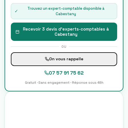
Trouvez un expert-comptable disponible à
✓
Cabestany
Recevoir 3 devis d'experts-comptables à
Cabestany
OU
On vous rappelle
07 57 91 75 62
Gratuit · Sans engagement · Réponse sous 48h