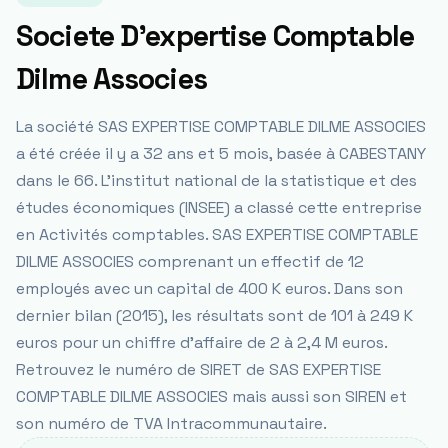
Societe D'expertise Comptable
Dilme Associes
La société SAS EXPERTISE COMPTABLE DILME ASSOCIES
a été créée il y a 32 ans et 5 mois, basée à CABESTANY
dans le 66. L’institut national de la statistique et des
études économiques (INSEE) a classé cette entreprise
en Activités comptables. SAS EXPERTISE COMPTABLE
DILME ASSOCIES comprenant un effectif de 12
employés avec un capital de 400 K euros. Dans son
dernier bilan (2015), les résultats sont de 101 à 249 K
euros pour un chiffre d’affaire de 2 à 2,4 M euros.
Retrouvez le numéro de SIRET de SAS EXPERTISE
COMPTABLE DILME ASSOCIES mais aussi son SIREN et
son numéro de TVA Intracommunautaire.