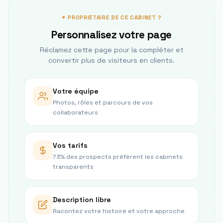
✦ PROPRIÉTAIRE DE CE CABINET ?
Personnalisez votre page
Réclamez cette page pour la compléter et
convertir plus de visiteurs en clients.
Votre équipe
Photos, rôles et parcours de vos
collaborateurs
Vos tarifs
73% des prospects préfèrent les cabinets
transparents
Description libre
Racontez votre histoire et votre approche