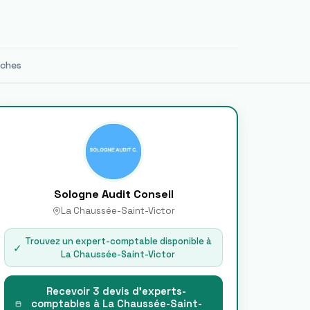
oches
Sologne Audit Conseil
La Chaussée-Saint-Victor
Trouvez un expert-comptable disponible à
✓
La Chaussée-Saint-Victor
Recevoir 3 devis d'experts-
comptables à
La Chaussée-Saint-