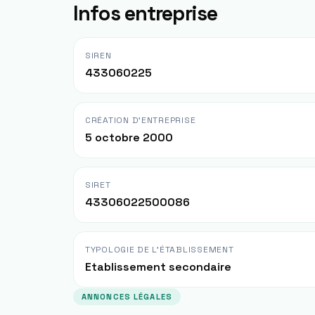
Infos entreprise
SIREN
433060225
CRÉATION D'ENTREPRISE
5 octobre 2000
SIRET
43306022500086
TYPOLOGIE DE L'ÉTABLISSEMENT
Etablissement secondaire
ANNONCES LÉGALES