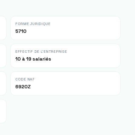
FORME JURIDIQUE
5710
EFFECTIF DE L'ENTREPRISE
10 à 19 salariés
CODE NAF
6920Z