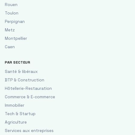
Rouen
Toulon
Perpignan
Metz
Montpellier
Caen
PAR SECTEUR
Santé & libéraux
BTP & Construction
Hôtellerie-Restauration
Commerce & E-commerce
Immobilier
Tech & Startup
Agriculture
Services aux entreprises