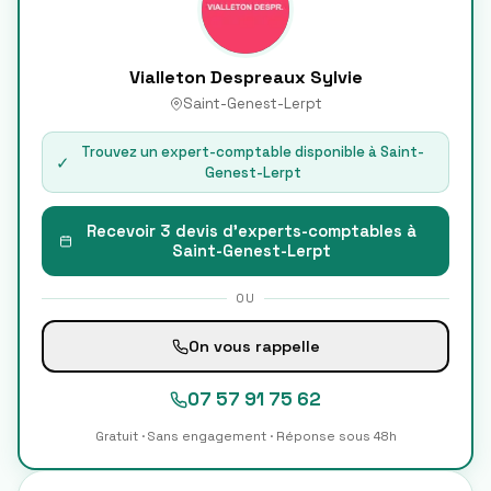
Vialleton Despreaux Sylvie
Saint-Genest-Lerpt
Trouvez un expert-comptable disponible à
Saint-
✓
Genest-Lerpt
Recevoir 3 devis d'experts-comptables à
Saint-Genest-Lerpt
OU
On vous rappelle
07 57 91 75 62
Gratuit · Sans engagement · Réponse sous 48h