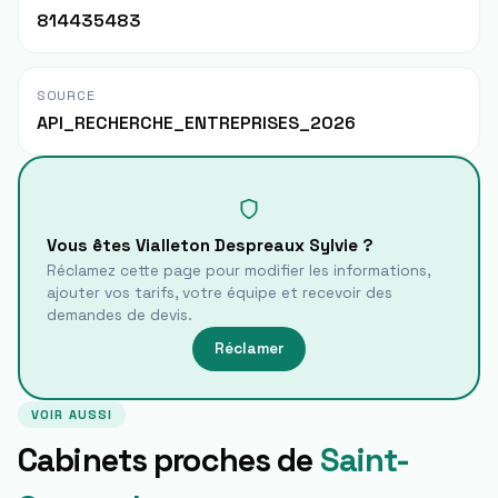
814435483
SOURCE
API_RECHERCHE_ENTREPRISES_2026
Vous êtes
Vialleton Despreaux Sylvie
?
Réclamez cette page pour modifier les informations,
ajouter vos tarifs, votre équipe et recevoir des
demandes de devis.
Réclamer
VOIR AUSSI
Cabinets proches de
Saint-