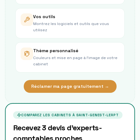
Vos outils
Montrez les logiciels et outils que vous
utilisez
Thème personnalisé
Couleurs et mise en page à l’image de votre
cabinet
Réclamer ma page gratuitement →
COMPAREZ LES CABINETS À
SAINT-GENEST-LERPT
Recevez 3 devis d'experts-
comptables proches