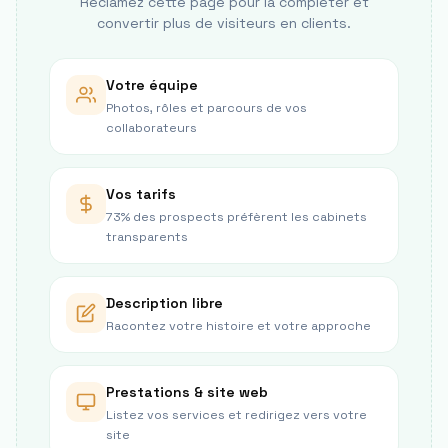
Réclamez cette page pour la compléter et
convertir plus de visiteurs en clients.
Votre équipe
Photos, rôles et parcours de vos
collaborateurs
Vos tarifs
73% des prospects préfèrent les cabinets
transparents
Description libre
Racontez votre histoire et votre approche
Prestations & site web
Listez vos services et redirigez vers votre
site