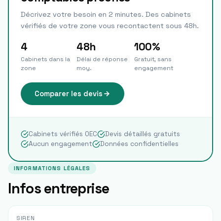
Décrivez votre besoin en 2 minutes. Des cabinets
vérifiés de votre zone vous recontactent sous 48h.
4
48h
100%
Cabinets dans la
Délai de réponse
Gratuit, sans
zone
moy.
engagement
Comparer les devis
Cabinets vérifiés OEC
Devis détaillés gratuits
Aucun engagement
Données confidentielles
INFORMATIONS LÉGALES
Infos entreprise
SIREN