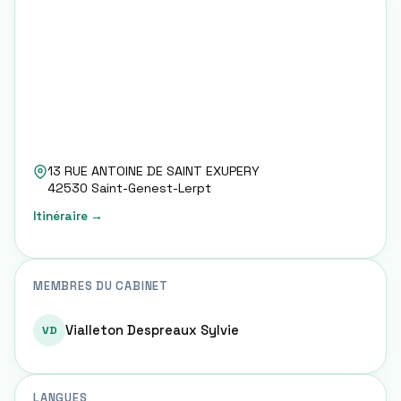
13 RUE ANTOINE DE SAINT EXUPERY
42530
Saint-Genest-Lerpt
Itinéraire →
MEMBRES DU CABINET
Vialleton Despreaux Sylvie
VD
LANGUES