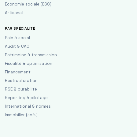
Économie sociale (ESS)
Artisanat
PAR SPÉCIALITÉ
Paie & social
Audit & CAC
Patrimoine & transmission
Fiscalité & optimisation
Financement
Restructuration
RSE & durabilité
Reporting & pilotage
International & normes
Immobilier (spé.)