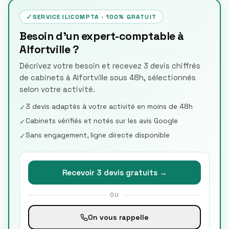
✓
SERVICE ILICOMPTA · 100% GRATUIT
Besoin d'un expert-comptable à
Alfortville ?
Décrivez votre besoin et recevez 3 devis chiffrés
de cabinets à Alfortville sous 48h, sélectionnés
selon votre activité.
3 devis adaptés à votre activité en moins de 48h
✓
Cabinets vérifiés et notés sur les avis Google
✓
Sans engagement, ligne directe disponible
✓
Recevoir 3 devis gratuits →
OU
On vous rappelle