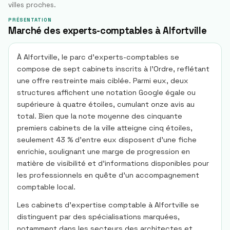
villes proches.
PRÉSENTATION
Marché des experts-comptables à Alfortville
À Alfortville, le parc d’experts-comptables se
compose de sept cabinets inscrits à l’Ordre, reflétant
une offre restreinte mais ciblée. Parmi eux, deux
structures affichent une notation Google égale ou
supérieure à quatre étoiles, cumulant onze avis au
total. Bien que la note moyenne des cinquante
premiers cabinets de la ville atteigne cinq étoiles,
seulement 43 % d’entre eux disposent d’une fiche
enrichie, soulignant une marge de progression en
matière de visibilité et d’informations disponibles pour
les professionnels en quête d’un accompagnement
comptable local.
Les cabinets d’expertise comptable à Alfortville se
distinguent par des spécialisations marquées,
notamment dans les secteurs des architectes et