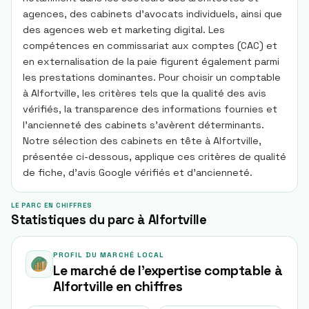
agences, des cabinets d’avocats individuels, ainsi que
des agences web et marketing digital. Les
compétences en commissariat aux comptes (CAC) et
en externalisation de la paie figurent également parmi
les prestations dominantes. Pour choisir un comptable
à Alfortville, les critères tels que la qualité des avis
vérifiés, la transparence des informations fournies et
l’ancienneté des cabinets s’avèrent déterminants.
Notre sélection des cabinets en tête à Alfortville,
présentée ci-dessous, applique ces critères de qualité
de fiche, d’avis Google vérifiés et d’ancienneté.
LE PARC EN CHIFFRES
Statistiques du parc à Alfortville
PROFIL DU MARCHÉ LOCAL
Le marché de l'expertise comptable à
Alfortville
en chiffres