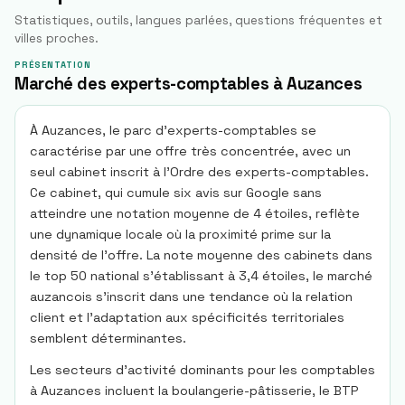
Statistiques, outils, langues parlées, questions fréquentes et
villes proches.
PRÉSENTATION
Marché des experts-comptables à Auzances
À Auzances, le parc d'experts-comptables se
caractérise par une offre très concentrée, avec un
seul cabinet inscrit à l'Ordre des experts-comptables.
Ce cabinet, qui cumule six avis sur Google sans
atteindre une notation moyenne de 4 étoiles, reflète
une dynamique locale où la proximité prime sur la
densité de l'offre. La note moyenne des cabinets dans
le top 50 national s'établissant à 3,4 étoiles, le marché
auzancois s'inscrit dans une tendance où la relation
client et l'adaptation aux spécificités territoriales
semblent déterminantes.
Les secteurs d'activité dominants pour les comptables
à Auzances incluent la boulangerie-pâtisserie, le BTP