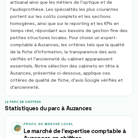
artisanal ainsi que les métiers de l'optique et de
l'audioprothèse. Les spécialités les plus courantes
portent sur les coûts complets et les sections
homogènes, ainsi que sur le reporting et les KPIs en
temps réel, répondant aux besoins de gestion fine des
petites structures locales. Pour choisir un expert-
comptable à Auzances, les critères tels que la qualité
de la fiche d'information, la transparence des avis
vérifiés et l'ancienneté du cabinet apparaissent
essentiels. Notre sélection des cabinets en tête à
Auzances, présentée ci-dessous, applique ces
critères de qualité de fiche, d'avis Google vérifiés et
d'ancienneté.
LE PARC EN CHIFFRES
Statistiques du parc à Auzances
PROFIL DU MARCHÉ LOCAL
Le marché de l'expertise comptable à