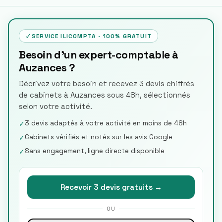
✓
SERVICE ILICOMPTA · 100% GRATUIT
Besoin d'un expert-comptable à
Auzances ?
Décrivez votre besoin et recevez 3 devis chiffrés
de cabinets à Auzances sous 48h, sélectionnés
selon votre activité.
3 devis adaptés à votre activité en moins de 48h
✓
Cabinets vérifiés et notés sur les avis Google
✓
Sans engagement, ligne directe disponible
✓
Recevoir 3 devis gratuits →
OU