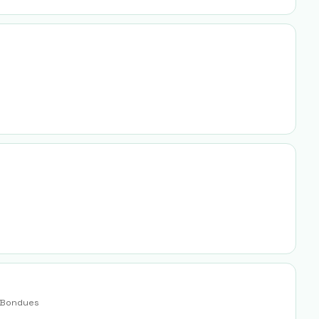
Bondues