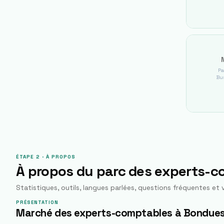
Pa
Bus
ÉTAPE 2 · À PROPOS
À propos du parc des experts-
Statistiques, outils, langues parlées, questions fréquentes et v
PRÉSENTATION
Marché des experts-comptables à Bondue