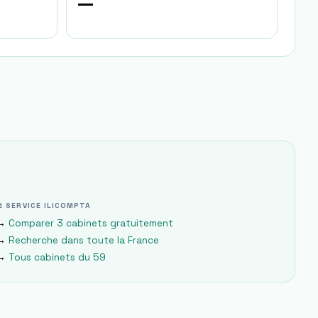
—
⚖ SERVICE ILICOMPTA
→
Comparer 3 cabinets gratuitement
→
Recherche dans toute la France
→
Tous cabinets du
59