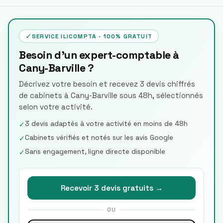
✓
SERVICE ILICOMPTA · 100% GRATUIT
Besoin d'un expert-comptable à
Cany-Barville ?
Décrivez votre besoin et recevez 3 devis chiffrés
de cabinets à Cany-Barville sous 48h, sélectionnés
selon votre activité.
3 devis adaptés à votre activité en moins de 48h
✓
Cabinets vérifiés et notés sur les avis Google
✓
Sans engagement, ligne directe disponible
✓
Recevoir 3 devis gratuits →
OU