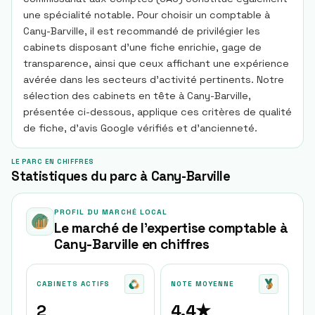
une spécialité notable. Pour choisir un comptable à
Cany-Barville, il est recommandé de privilégier les
cabinets disposant d'une fiche enrichie, gage de
transparence, ainsi que ceux affichant une expérience
avérée dans les secteurs d'activité pertinents. Notre
sélection des cabinets en tête à Cany-Barville,
présentée ci-dessous, applique ces critères de qualité
de fiche, d'avis Google vérifiés et d'ancienneté.
LE PARC EN CHIFFRES
Statistiques du parc à Cany-Barville
PROFIL DU MARCHÉ LOCAL
Le marché de l'expertise comptable à
Cany-Barville
en chiffres
CABINETS ACTIFS
NOTE MOYENNE
2
4.4★