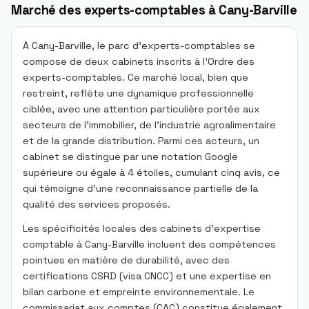
Marché des experts-comptables à Cany-Barville
À Cany-Barville, le parc d'experts-comptables se
compose de deux cabinets inscrits à l'Ordre des
experts-comptables. Ce marché local, bien que
restreint, reflète une dynamique professionnelle
ciblée, avec une attention particulière portée aux
secteurs de l'immobilier, de l'industrie agroalimentaire
et de la grande distribution. Parmi ces acteurs, un
cabinet se distingue par une notation Google
supérieure ou égale à 4 étoiles, cumulant cinq avis, ce
qui témoigne d'une reconnaissance partielle de la
qualité des services proposés.
Les spécificités locales des cabinets d'expertise
comptable à Cany-Barville incluent des compétences
pointues en matière de durabilité, avec des
certifications CSRD (visa CNCC) et une expertise en
bilan carbone et empreinte environnementale. Le
commissariat aux comptes (CAC) constitue également