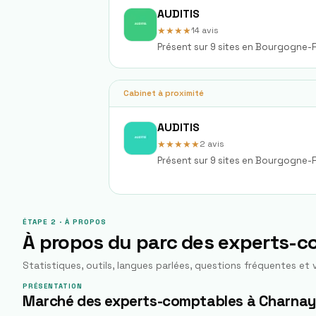
AUDITIS
★★★★
14
avis
Présent sur 9 sites en Bourgogne
Cabinet à proximité
AUDITIS
★★★★★
2
avis
Présent sur 9 sites en Bourgogne
ÉTAPE 2 · À PROPOS
À propos du parc des experts-
Statistiques, outils, langues parlées, questions fréquentes et v
PRÉSENTATION
Marché des experts-comptables à Charna