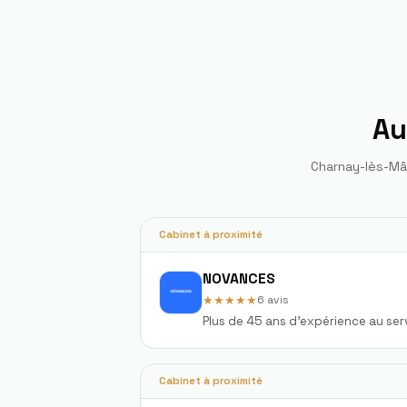
Au
Charnay-lès-M
Cabinet à proximité
NOVANCES
★★★★★
6
avis
Plus de 45 ans d'expérience au ser
Cabinet à proximité