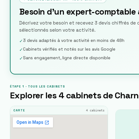
Besoin d'un expert-comptable
Décrivez votre besoin et recevez 3 devis chiffrés d
sélectionnés selon votre activité.
3 devis adaptés à votre activité en moins de 48h
✓
Cabinets vérifiés et notés sur les avis Google
✓
Sans engagement, ligne directe disponible
✓
ÉTAPE 1 · TOUS LES CABINETS
Explorer les
4
cabinets de
Charn
4
cabinets
CARTE