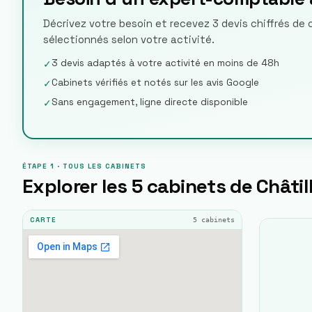
Décrivez votre besoin et recevez 3 devis chiffrés de 
sélectionnés selon votre activité.
3 devis adaptés à votre activité en moins de 48h
✓
Cabinets vérifiés et notés sur les avis Google
✓
Sans engagement, ligne directe disponible
✓
ÉTAPE 1 · TOUS LES CABINETS
Explorer les
5
cabinets de
Châtil
5
cabinets
CARTE