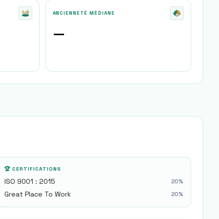
ANCIENNETÉ MÉDIANE
—
🏆 CERTIFICATIONS
ISO 9001 : 2015
20
%
Great Place To Work
20
%