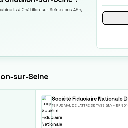
cabinets à Châtillon-sur-Seine sous 48h,
lon-sur-Seine
Société Fiduciaire Nationale 
19 RUE MAL DE LATTRE DE TASSIGNY - BP 901