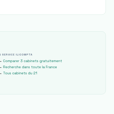
⚖ SERVICE ILICOMPTA
→
Comparer 3 cabinets gratuitement
→
Recherche dans toute la France
→
Tous cabinets du
21