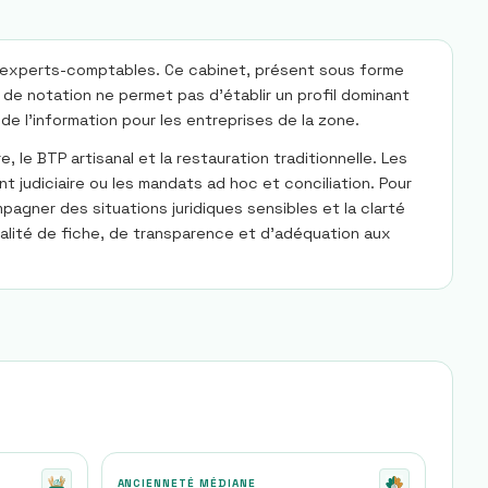
des experts-comptables. Ce cabinet, présent sous forme
de notation ne permet pas d'établir un profil dominant
de l'information pour les entreprises de la zone.
 le BTP artisanal et la restauration traditionnelle. Les
 judiciaire ou les mandats ad hoc et conciliation. Pour
pagner des situations juridiques sensibles et la clarté
ualité de fiche, de transparence et d'adéquation aux
ANCIENNETÉ MÉDIANE