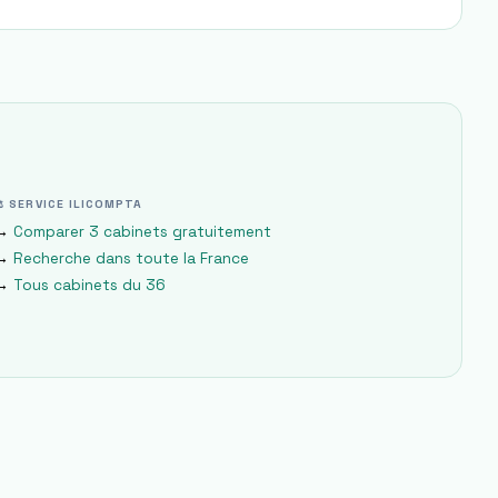
⚖ SERVICE ILICOMPTA
→
Comparer 3 cabinets gratuitement
→
Recherche dans toute la France
→
Tous cabinets du
36