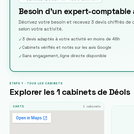
Besoin d'un expert-comptable 
Décrivez votre besoin et recevez 3 devis chiffrés de
selon votre activité.
3 devis adaptés à votre activité en moins de 48h
✓
Cabinets vérifiés et notés sur les avis Google
✓
Sans engagement, ligne directe disponible
✓
ÉTAPE 1 · TOUS LES CABINETS
Explorer les
1
cabinets de
Déols
1
cabinets
CARTE