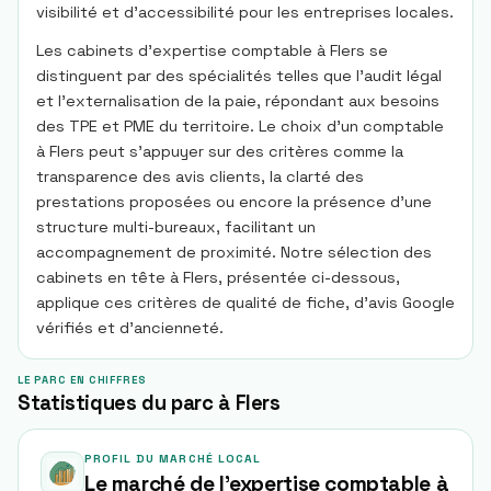
visibilité et d'accessibilité pour les entreprises locales.
Les cabinets d'expertise comptable à Flers se
distinguent par des spécialités telles que l'audit légal
et l'externalisation de la paie, répondant aux besoins
des TPE et PME du territoire. Le choix d'un comptable
à Flers peut s'appuyer sur des critères comme la
transparence des avis clients, la clarté des
prestations proposées ou encore la présence d'une
structure multi-bureaux, facilitant un
accompagnement de proximité. Notre sélection des
cabinets en tête à Flers, présentée ci-dessous,
applique ces critères de qualité de fiche, d'avis Google
vérifiés et d'ancienneté.
LE PARC EN CHIFFRES
Statistiques du parc à Flers
PROFIL DU MARCHÉ LOCAL
Le marché de l'expertise comptable à