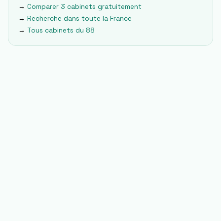
→
Comparer 3 cabinets gratuitement
→
Recherche dans toute la France
→
Tous cabinets du
88