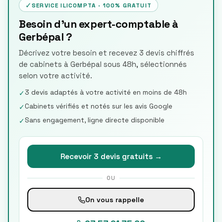
✓
SERVICE ILICOMPTA · 100% GRATUIT
Besoin d'un expert-comptable à
Gerbépal ?
Décrivez votre besoin et recevez 3 devis chiffrés
de cabinets à Gerbépal sous 48h, sélectionnés
selon votre activité.
3 devis adaptés à votre activité en moins de 48h
✓
Cabinets vérifiés et notés sur les avis Google
✓
Sans engagement, ligne directe disponible
✓
Recevoir 3 devis gratuits →
OU
On vous rappelle