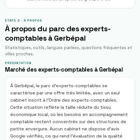
ÉTAPE 2 · À PROPOS
À propos du parc des experts-
comptables à
Gerbépal
Statistiques, outils, langues parlées, questions fréquentes et
villes proches.
PRÉSENTATION
Marché des experts-comptables à Gerbépal
À Gerbépal, le parc d'experts-comptables se
caractérise par une offre très limitée, avec un seul
cabinet inscrit à l'Ordre des experts-comptables.
Cette situation reflète la taille réduite du tissu
économique local, où les besoins en accompagnement
comptable restent concentrés sur des structures de
petite envergure. Aucun cabinet ne dispose d’avis
Google vérifiés, ce qui rend l’évaluation de la qualité