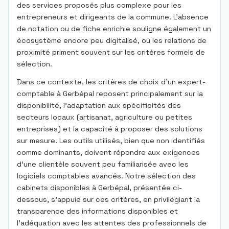
des services proposés plus complexe pour les
entrepreneurs et dirigeants de la commune. L’absence
de notation ou de fiche enrichie souligne également un
écosystème encore peu digitalisé, où les relations de
proximité priment souvent sur les critères formels de
sélection.
Dans ce contexte, les critères de choix d’un expert-
comptable à Gerbépal reposent principalement sur la
disponibilité, l’adaptation aux spécificités des
secteurs locaux (artisanat, agriculture ou petites
entreprises) et la capacité à proposer des solutions
sur mesure. Les outils utilisés, bien que non identifiés
comme dominants, doivent répondre aux exigences
d’une clientèle souvent peu familiarisée avec les
logiciels comptables avancés. Notre sélection des
cabinets disponibles à Gerbépal, présentée ci-
dessous, s’appuie sur ces critères, en privilégiant la
transparence des informations disponibles et
l’adéquation avec les attentes des professionnels de