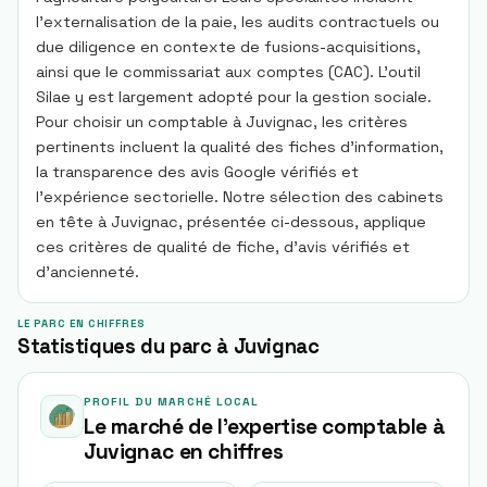
l’externalisation de la paie, les audits contractuels ou
due diligence en contexte de fusions-acquisitions,
ainsi que le commissariat aux comptes (CAC). L’outil
Silae y est largement adopté pour la gestion sociale.
Pour choisir un comptable à Juvignac, les critères
pertinents incluent la qualité des fiches d’information,
la transparence des avis Google vérifiés et
l’expérience sectorielle. Notre sélection des cabinets
en tête à Juvignac, présentée ci-dessous, applique
ces critères de qualité de fiche, d’avis vérifiés et
d’ancienneté.
LE PARC EN CHIFFRES
Statistiques du parc à Juvignac
PROFIL DU MARCHÉ LOCAL
Le marché de l'expertise comptable à
Juvignac
en chiffres