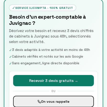
✓
SERVICE ILICOMPTA · 100% GRATUIT
Besoin d'un expert-comptable à
Juvignac ?
Décrivez votre besoin et recevez 3 devis chiffrés
de cabinets à Juvignac sous 48h, sélectionnés
selon votre activité.
3 devis adaptés à votre activité en moins de 48h
✓
Cabinets vérifiés et notés sur les avis Google
✓
Sans engagement, ligne directe disponible
✓
Recevoir 3 devis gratuits →
OU
On vous rappelle