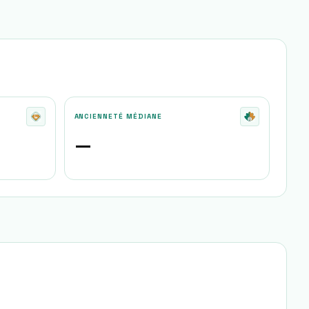
ANCIENNETÉ MÉDIANE
—