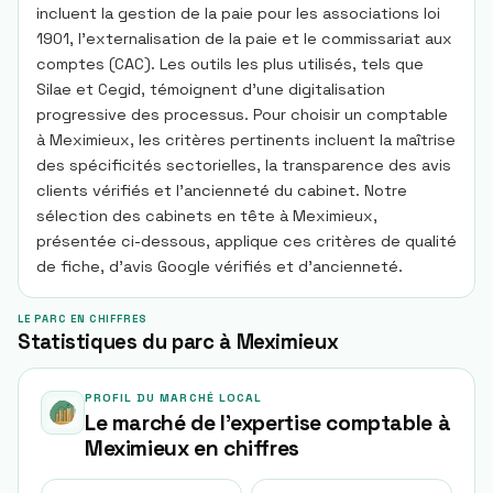
incluent la gestion de la paie pour les associations loi
1901, l’externalisation de la paie et le commissariat aux
comptes (CAC). Les outils les plus utilisés, tels que
Silae et Cegid, témoignent d’une digitalisation
progressive des processus. Pour choisir un comptable
à Meximieux, les critères pertinents incluent la maîtrise
des spécificités sectorielles, la transparence des avis
clients vérifiés et l’ancienneté du cabinet. Notre
sélection des cabinets en tête à Meximieux,
présentée ci-dessous, applique ces critères de qualité
de fiche, d’avis Google vérifiés et d’ancienneté.
LE PARC EN CHIFFRES
Statistiques du parc à Meximieux
PROFIL DU MARCHÉ LOCAL
Le marché de l'expertise comptable à
Meximieux
en chiffres