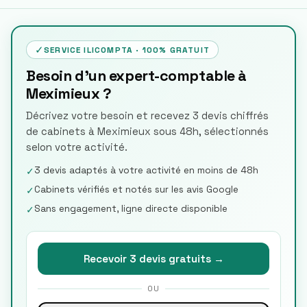
✓
SERVICE ILICOMPTA · 100% GRATUIT
Besoin d'un expert-comptable à
Meximieux ?
Décrivez votre besoin et recevez 3 devis chiffrés
de cabinets à Meximieux sous 48h, sélectionnés
selon votre activité.
3 devis adaptés à votre activité en moins de 48h
✓
Cabinets vérifiés et notés sur les avis Google
✓
Sans engagement, ligne directe disponible
✓
Recevoir 3 devis gratuits →
OU