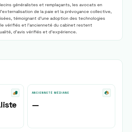
ecins généralistes et remplaçants, les avocats en
externalisation de la paie et la prévoyance collective,
ilisées, témoignant d'une adoption des technologies
gle vérifiés et l'ancienneté du cabinet restent
lité, d'avis vérifiés et d'expérience.
ANCIENNETÉ MÉDIANE
liste
—