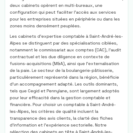
deux cabinets opèrent en multi-bureaux, une
configuration qui peut faciliter l’accès aux services
pour les entreprises situées en périphérie ou dans les
zones moins densément peuplées.
Les cabinets d’expertise comptable à Saint-André-les-
Alpes se distinguent par des spécialisations ciblées,
notamment le commissariat aux comptes (CAC), l’audit
contractuel et les due diligence en contexte de
fusions-acquisitions (M&A), ainsi que l’externalisation
de la paie. Le secteur de la boulangerie-pâtisserie,
particulièrement représenté dans la région, bénéficie
d’un accompagnement adapté. Les outils dominants,
tels que Cegid et Pennylane, sont largement adoptés
pour leur efficacité dans la gestion comptable et
financière. Pour choisir un comptable à Saint-André-
les-Alpes, les critères de qualité incluent la
transparence des avis clients, la clarté des fiches
d’information et l’expérience sectorielle. Notre
sélection des cabinets en tête à Saint-André-les-