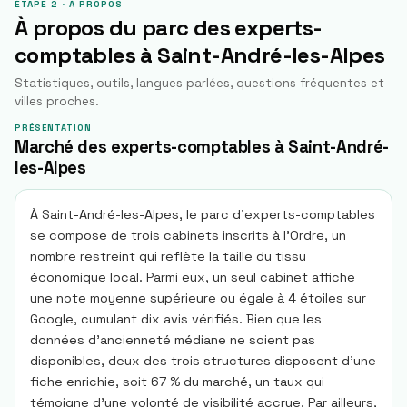
ÉTAPE 2 · À PROPOS
À propos du parc des experts-
comptables à
Saint-André-les-Alpes
Statistiques, outils, langues parlées, questions fréquentes et
villes proches.
PRÉSENTATION
Marché des experts-comptables à Saint-André-
les-Alpes
À Saint-André-les-Alpes, le parc d’experts-comptables
se compose de trois cabinets inscrits à l’Ordre, un
nombre restreint qui reflète la taille du tissu
économique local. Parmi eux, un seul cabinet affiche
une note moyenne supérieure ou égale à 4 étoiles sur
Google, cumulant dix avis vérifiés. Bien que les
données d’ancienneté médiane ne soient pas
disponibles, deux des trois structures disposent d’une
fiche enrichie, soit 67 % du marché, un taux qui
témoigne d’une volonté de visibilité accrue. Par ailleurs,