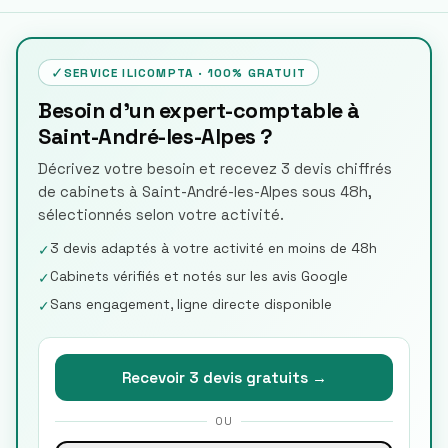
✓
SERVICE ILICOMPTA · 100% GRATUIT
Besoin d'un expert-comptable à
Saint-André-les-Alpes ?
Décrivez votre besoin et recevez 3 devis chiffrés
de cabinets à Saint-André-les-Alpes sous 48h,
sélectionnés selon votre activité.
3 devis adaptés à votre activité en moins de 48h
✓
Cabinets vérifiés et notés sur les avis Google
✓
Sans engagement, ligne directe disponible
✓
Recevoir 3 devis gratuits →
OU