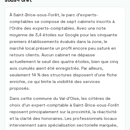
À Saint-Brice-sous-Forêt, le parc d’experts-
comptables se compose de sept cabinets inscrits à
l’Ordre des experts-comptables. Avec une note
moyenne de 3,4 étoiles sur Google pour les cinquante
premiers établissements évalués dans la zone, le
marché local présente un profil encore peu saturé en
retours clients. Aucun cabinet ne dépasse
actuellement le seuil des quatre étoiles, bien que cinq
avis cumulés aient été enregistrés. Par ailleurs,
seulement 14 % des structures disposent d’une fiche
enrichie, ce qui limite la visibilité des services
proposés.
Dans cette commune du Val-d’Oise, les critères de
choix d’un expert-comptable à Saint-Brice-sous-Forêt
reposent principalement sur la proximité, la réactivité
et la clarté des honoraires. Les professionnels locaux
interviennent sans spécialisation sectorielle marquée,