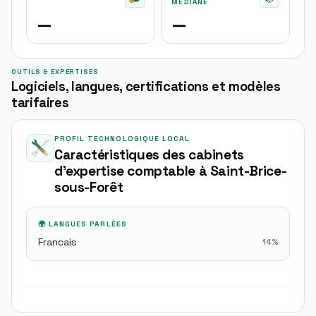
MÉDIANE
—
—
OUTILS & EXPERTISES
Logiciels, langues, certifications et modèles
tarifaires
PROFIL TECHNOLOGIQUE LOCAL
Caractéristiques des cabinets
d'expertise comptable à
Saint-Brice-
sous-Forêt
🌍 LANGUES PARLÉES
Francais
14
%