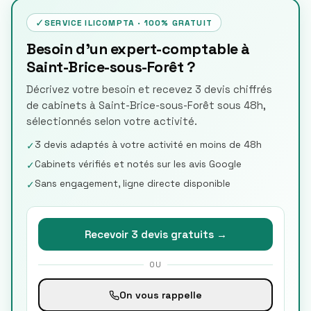
✓
SERVICE ILICOMPTA · 100% GRATUIT
Besoin d'un expert-comptable à
Saint-Brice-sous-Forêt ?
Décrivez votre besoin et recevez 3 devis chiffrés
de cabinets à Saint-Brice-sous-Forêt sous 48h,
sélectionnés selon votre activité.
3 devis adaptés à votre activité en moins de 48h
✓
Cabinets vérifiés et notés sur les avis Google
✓
Sans engagement, ligne directe disponible
✓
Recevoir 3 devis gratuits →
OU
On vous rappelle