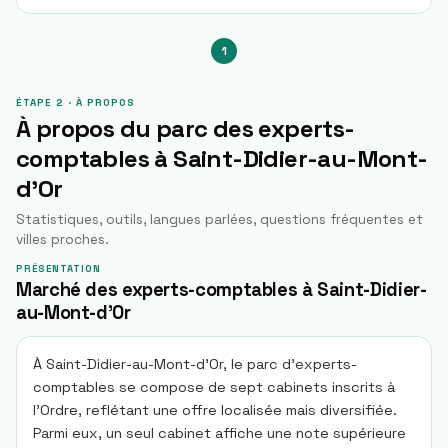
1
ÉTAPE 2 · À PROPOS
À propos du parc des experts-
comptables à
Saint-Didier-au-Mont-
d'Or
Statistiques, outils, langues parlées, questions fréquentes et
villes proches.
PRÉSENTATION
Marché des experts-comptables à Saint-Didier-
au-Mont-d'Or
À Saint-Didier-au-Mont-d'Or, le parc d'experts-
comptables se compose de sept cabinets inscrits à
l'Ordre, reflétant une offre localisée mais diversifiée.
Parmi eux, un seul cabinet affiche une note supérieure