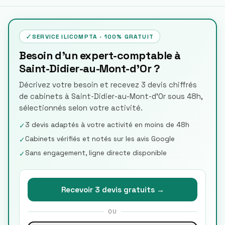
✓
SERVICE ILICOMPTA · 100% GRATUIT
Besoin d'un expert-comptable à
Saint-Didier-au-Mont-d'Or ?
Décrivez votre besoin et recevez 3 devis chiffrés
de cabinets à Saint-Didier-au-Mont-d'Or sous 48h,
sélectionnés selon votre activité.
3 devis adaptés à votre activité en moins de 48h
✓
Cabinets vérifiés et notés sur les avis Google
✓
Sans engagement, ligne directe disponible
✓
Recevoir 3 devis gratuits →
OU