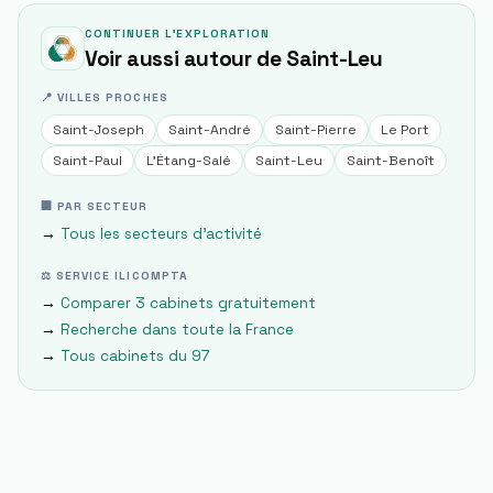
CONTINUER L'EXPLORATION
Voir aussi autour de
Saint-Leu
📍 VILLES PROCHES
Saint-Joseph
Saint-André
Saint-Pierre
Le Port
Saint-Paul
L'Étang-Salé
Saint-Leu
Saint-Benoît
🏢 PAR SECTEUR
→
Tous les secteurs d'activité
⚖ SERVICE ILICOMPTA
→
Comparer 3 cabinets gratuitement
→
Recherche dans toute la France
→
Tous cabinets du
97