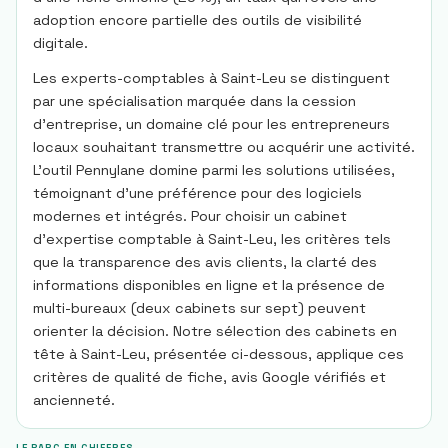
adoption encore partielle des outils de visibilité
digitale.
Les experts-comptables à Saint-Leu se distinguent
par une spécialisation marquée dans la cession
d'entreprise, un domaine clé pour les entrepreneurs
locaux souhaitant transmettre ou acquérir une activité.
L'outil Pennylane domine parmi les solutions utilisées,
témoignant d'une préférence pour des logiciels
modernes et intégrés. Pour choisir un cabinet
d'expertise comptable à Saint-Leu, les critères tels
que la transparence des avis clients, la clarté des
informations disponibles en ligne et la présence de
multi-bureaux (deux cabinets sur sept) peuvent
orienter la décision. Notre sélection des cabinets en
tête à Saint-Leu, présentée ci-dessous, applique ces
critères de qualité de fiche, avis Google vérifiés et
ancienneté.