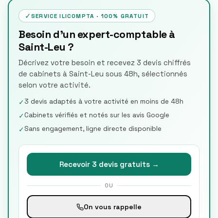
✓
SERVICE ILICOMPTA · 100% GRATUIT
Besoin d'un expert-comptable à
Saint-Leu ?
Décrivez votre besoin et recevez 3 devis chiffrés
de cabinets à Saint-Leu sous 48h, sélectionnés
selon votre activité.
3 devis adaptés à votre activité en moins de 48h
✓
Cabinets vérifiés et notés sur les avis Google
✓
Sans engagement, ligne directe disponible
✓
Recevoir 3 devis gratuits →
OU
On vous rappelle