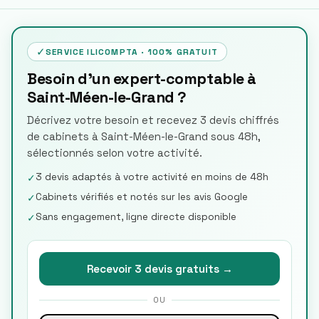
✓
SERVICE ILICOMPTA · 100% GRATUIT
Besoin d'un expert-comptable à
Saint-Méen-le-Grand ?
Décrivez votre besoin et recevez 3 devis chiffrés
de cabinets à Saint-Méen-le-Grand sous 48h,
sélectionnés selon votre activité.
3 devis adaptés à votre activité en moins de 48h
✓
Cabinets vérifiés et notés sur les avis Google
✓
Sans engagement, ligne directe disponible
✓
Recevoir 3 devis gratuits →
OU