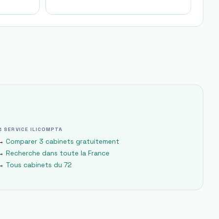
⚖ SERVICE ILICOMPTA
→
Comparer 3 cabinets gratuitement
→
Recherche dans toute la France
→
Tous cabinets du
72