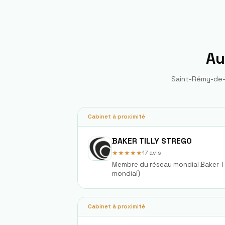
Au
Saint-Rémy-de-S
Cabinet à proximité
BAKER TILLY STREGO
★★★★★
17
avis
Membre du réseau mondial Baker Ti
mondial)
Cabinet à proximité