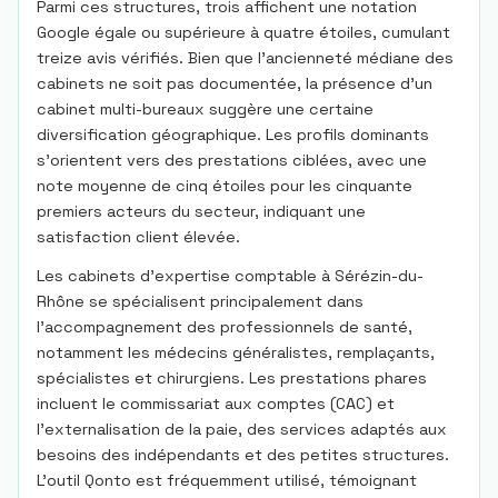
Parmi ces structures, trois affichent une notation
Google égale ou supérieure à quatre étoiles, cumulant
treize avis vérifiés. Bien que l’ancienneté médiane des
cabinets ne soit pas documentée, la présence d’un
cabinet multi-bureaux suggère une certaine
diversification géographique. Les profils dominants
s’orientent vers des prestations ciblées, avec une
note moyenne de cinq étoiles pour les cinquante
premiers acteurs du secteur, indiquant une
satisfaction client élevée.
Les cabinets d’expertise comptable à Sérézin-du-
Rhône se spécialisent principalement dans
l’accompagnement des professionnels de santé,
notamment les médecins généralistes, remplaçants,
spécialistes et chirurgiens. Les prestations phares
incluent le commissariat aux comptes (CAC) et
l’externalisation de la paie, des services adaptés aux
besoins des indépendants et des petites structures.
L’outil Qonto est fréquemment utilisé, témoignant