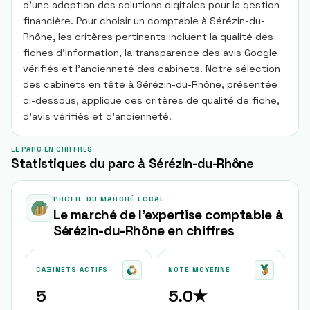
d’une adoption des solutions digitales pour la gestion
financière. Pour choisir un comptable à Sérézin-du-
Rhône, les critères pertinents incluent la qualité des
fiches d’information, la transparence des avis Google
vérifiés et l’ancienneté des cabinets. Notre sélection
des cabinets en tête à Sérézin-du-Rhône, présentée
ci-dessous, applique ces critères de qualité de fiche,
d’avis vérifiés et d’ancienneté.
LE PARC EN CHIFFRES
Statistiques du parc à Sérézin-du-Rhône
PROFIL DU MARCHÉ LOCAL
Le marché de l'expertise comptable à
Sérézin-du-Rhône
en chiffres
CABINETS ACTIFS
NOTE MOYENNE
5
5.0★