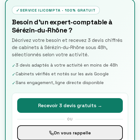
✓
SERVICE ILICOMPTA · 100% GRATUIT
Besoin d'un expert-comptable à
Sérézin-du-Rhône ?
Décrivez votre besoin et recevez 3 devis chiffrés
de cabinets à Sérézin-du-Rhône sous 48h,
sélectionnés selon votre activité.
3 devis adaptés à votre activité en moins de 48h
✓
Cabinets vérifiés et notés sur les avis Google
✓
Sans engagement, ligne directe disponible
✓
Recevoir 3 devis gratuits →
OU
On vous rappelle