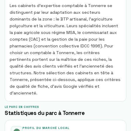
Les cabinets d’expertise comptable à Tonnerre se
distinguent par leur adaptation aux secteurs
dominants de la zone : le BTP artisanal, l’agriculture
polyculture et la viticulture. Leurs spécialités incluent
la paie agricole sous régime MSA, le commissariat aux
comptes (CAC) et la gestion de la paie pour les
pharmacies (convention collective IDCC 1996). Pour
choisir un comptable à Tonnerre, les critères
pertinents portent sur la maîtrise de ces niches, la
qualité des avis clients vérifiés et l’ancienneté des
structures. Notre sélection des cabinets en tête à
Tonnerre, présentée ci-dessous, applique ces critères
de qualité de fiche, d’avis Google vérifiés et
d’ancienneté.
LE PARC EN CHIFFRES
Statistiques du parc à Tonnerre
PROFIL DU MARCHÉ LOCAL