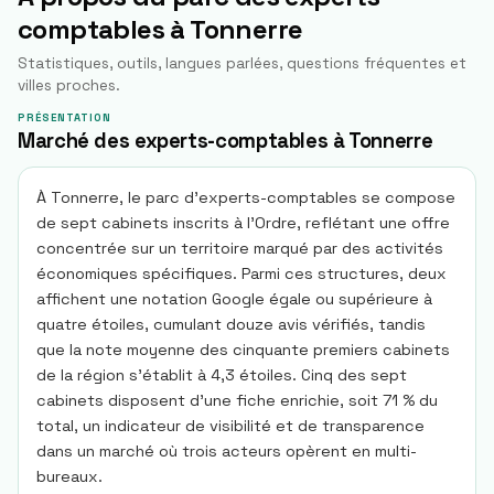
comptables à
Tonnerre
Statistiques, outils, langues parlées, questions fréquentes et
villes proches.
PRÉSENTATION
Marché des experts-comptables à Tonnerre
À Tonnerre, le parc d’experts-comptables se compose
de sept cabinets inscrits à l’Ordre, reflétant une offre
concentrée sur un territoire marqué par des activités
économiques spécifiques. Parmi ces structures, deux
affichent une notation Google égale ou supérieure à
quatre étoiles, cumulant douze avis vérifiés, tandis
que la note moyenne des cinquante premiers cabinets
de la région s’établit à 4,3 étoiles. Cinq des sept
cabinets disposent d’une fiche enrichie, soit 71 % du
total, un indicateur de visibilité et de transparence
dans un marché où trois acteurs opèrent en multi-
bureaux.