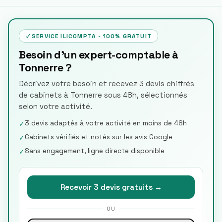
✓
SERVICE ILICOMPTA · 100% GRATUIT
Besoin d'un expert-comptable à
Tonnerre ?
Décrivez votre besoin et recevez 3 devis chiffrés
de cabinets à Tonnerre sous 48h, sélectionnés
selon votre activité.
3 devis adaptés à votre activité en moins de 48h
✓
Cabinets vérifiés et notés sur les avis Google
✓
Sans engagement, ligne directe disponible
✓
Recevoir 3 devis gratuits →
OU